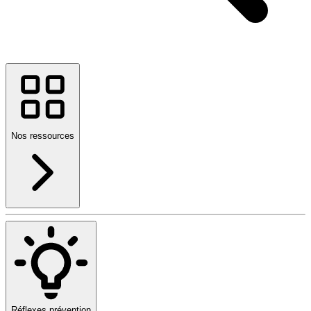
Nos ressources
Réflexes prévention