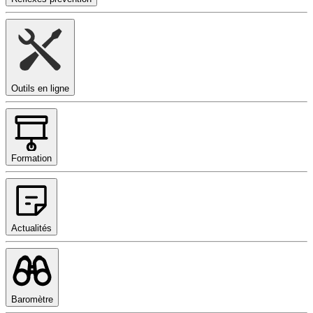
Outils en ligne
Formation
Actualités
Baromètre