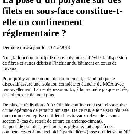
filets en sous-face constitue-t-
elle un confinement
réglementaire ?
Dernière mise à jour le
:
16/12/2019
Non, la fonction principale de ce polyane est d’éviter la dispersion
de fibres et autres débris à l’intérieur du bâtiment en cours de
travaux.
Pour qu’il y ait une notion de confinement, il faudrait que le
dispositif assure une isolation complète et étanche du MCA avec
renouvellement d’air et dépression. Ici, à la première plaque retirée,
ces critères ne tiennent plus.
De plus, la réalisation d’un véritable confinement est indissociable
d’une opération de retrait d’amiante. De ce fait, elle ne sera réalisée
que par une entreprise certifiée si les travaux relève de la sous-
section 3 (cas du retrait de toiture en amiante-ciment).
La pose de ces filets, avec ou sans polyane, fait appel à des
compétences et à une technicité particulières (pose du filet selon NF