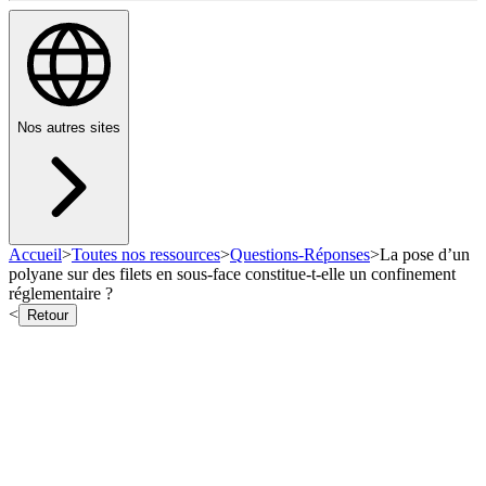
Nos autres sites
Accueil
>
Toutes nos ressources
>
Questions-Réponses
>
La pose d’un
polyane sur des filets en sous-face constitue-t-elle un confinement
réglementaire ?
<
Retour