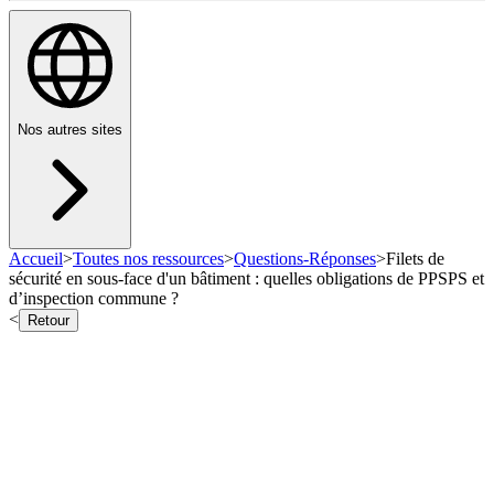
Nos autres sites
Accueil
>
Toutes nos ressources
>
Questions-Réponses
>
Filets de
sécurité en sous-face d'un bâtiment : quelles obligations de PPSPS et
d’inspection commune ?
<
Retour