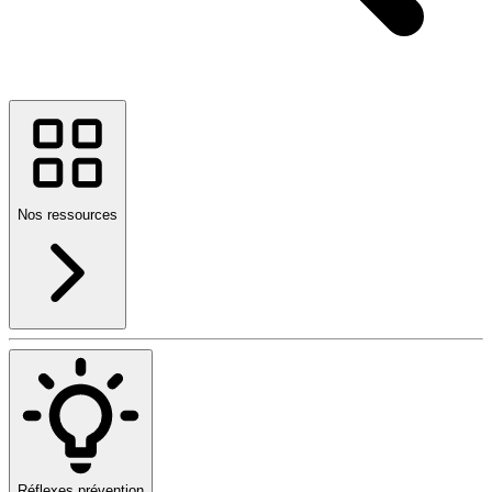
Nos ressources
Réflexes prévention