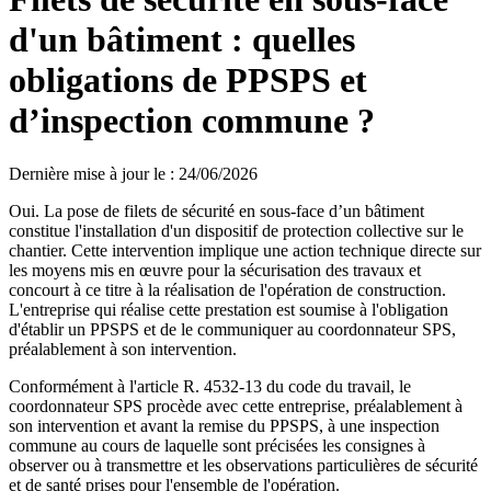
d'un bâtiment : quelles
obligations de PPSPS et
d’inspection commune ?
Dernière mise à jour le
:
24/06/2026
Oui. La pose de filets de sécurité en sous-face d’un bâtiment
constitue l'installation d'un dispositif de protection collective sur le
chantier. Cette intervention implique une action technique directe sur
les moyens mis en œuvre pour la sécurisation des travaux et
concourt à ce titre à la réalisation de l'opération de construction.
L'entreprise qui réalise cette prestation est soumise à l'obligation
d'établir un PPSPS et de le communiquer au coordonnateur SPS,
préalablement à son intervention.
Conformément à l'article R. 4532-13 du code du travail, le
coordonnateur SPS procède avec cette entreprise, préalablement à
son intervention et avant la remise du PPSPS, à une inspection
commune au cours de laquelle sont précisées les consignes à
observer ou à transmettre et les observations particulières de sécurité
et de santé prises pour l'ensemble de l'opération.