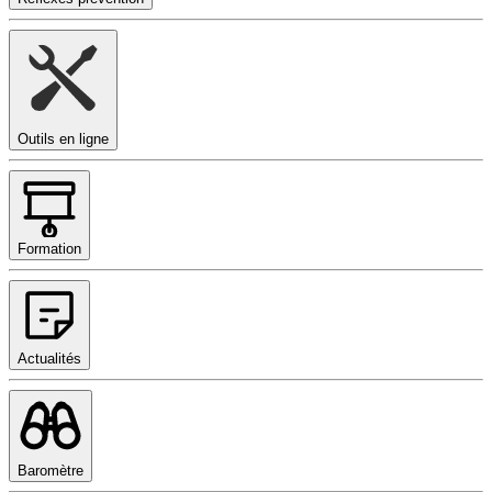
Outils en ligne
Formation
Actualités
Baromètre