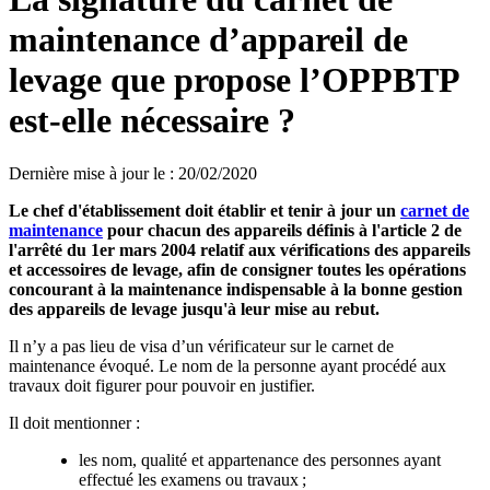
maintenance d’appareil de
levage que propose l’OPPBTP
est-elle nécessaire ?
Dernière mise à jour le
:
20/02/2020
Le chef d'établissement doit établir et tenir à jour un
carnet de
maintenance
pour chacun des appareils définis à l'article 2 de
l'arrêté du 1er mars 2004 relatif aux vérifications des appareils
et accessoires de levage, afin de consigner toutes les opérations
concourant à la maintenance indispensable à la bonne gestion
des appareils de levage jusqu'à leur mise au rebut.
Il n’y a pas lieu de visa d’un vérificateur sur le carnet de
maintenance évoqué. Le nom de la personne ayant procédé aux
travaux doit figurer pour pouvoir en justifier.
Il doit mentionner :
les nom, qualité et appartenance des personnes ayant
effectué les examens ou travaux ;