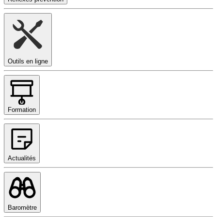
Outils en ligne
Formation
Actualités
Baromètre