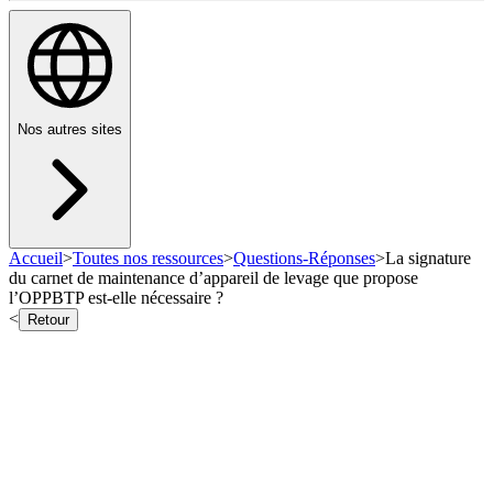
Nos autres sites
Accueil
>
Toutes nos ressources
>
Questions-Réponses
>
La signature
du carnet de maintenance d’appareil de levage que propose
l’OPPBTP est-elle nécessaire ?
<
Retour