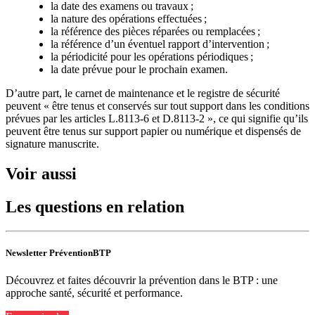
la date des examens ou travaux ;
la nature des opérations effectuées ;
la référence des pièces réparées ou remplacées ;
la référence d’un éventuel rapport d’intervention ;
la périodicité pour les opérations périodiques ;
la date prévue pour le prochain examen.
D’autre part, le carnet de maintenance et le registre de sécurité
peuvent « être tenus et conservés sur tout support dans les conditions
prévues par les articles L.8113-6 et D.8113-2 », ce qui signifie qu’ils
peuvent être tenus sur support papier ou numérique et dispensés de
signature manuscrite.
Voir aussi
Les questions en relation
Newsletter PréventionBTP
Découvrez et faites découvrir la prévention dans le BTP : une
approche santé, sécurité et performance.