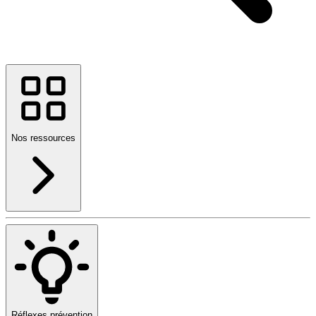
Nos ressources
Réflexes prévention