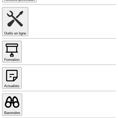
Outils en ligne
Formation
Actualités
Baromètre