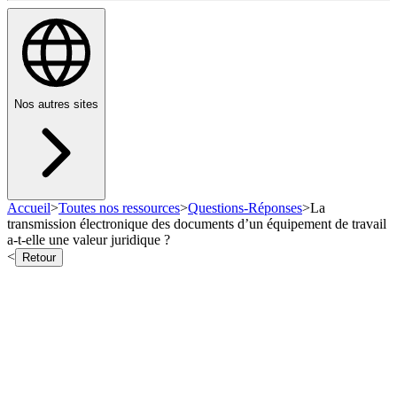
Nos autres sites
Accueil
>
Toutes nos ressources
>
Questions-Réponses
>
La
transmission électronique des documents d’un équipement de travail
a-t-elle une valeur juridique ?
<
Retour