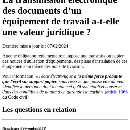
des documents d’un
équipement de travail a-t-elle
une valeur juridique ?
Dernière mise à jour le
:
07/02/2024
Aucune obligation réglementaire n'impose une transmission papier
des notices d'utilisation d'équipements, des plans d'installation de ces
équipements ou même des bons de livraison.
Pour information,
«
l'écrit électronique a la
même force probante
que l'écrit sur support papier
, sous réserve que puisse être dûment
identifiée la personne dont il émane et qu'il soit établi et conservé
dans des conditions de nature à en garantir l'intégrité
» (
article 1366
du Code civil).
Les questions en relation
Newsletter PréventionBTP