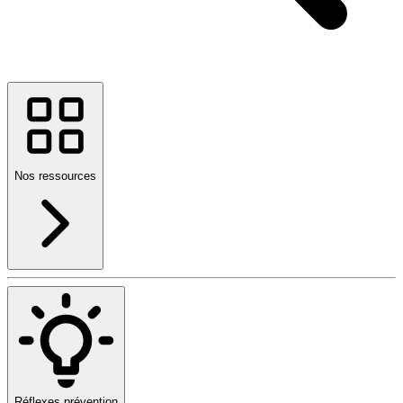
Nos ressources
Réflexes prévention