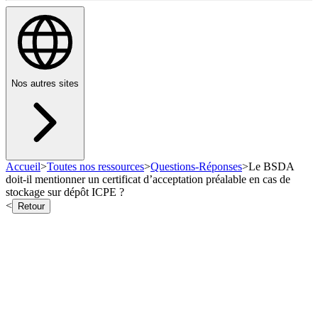
Nos autres sites
Accueil
>
Toutes nos ressources
>
Questions-Réponses
>
Le BSDA
doit-il mentionner un certificat d’acceptation préalable en cas de
stockage sur dépôt ICPE ?
<
Retour