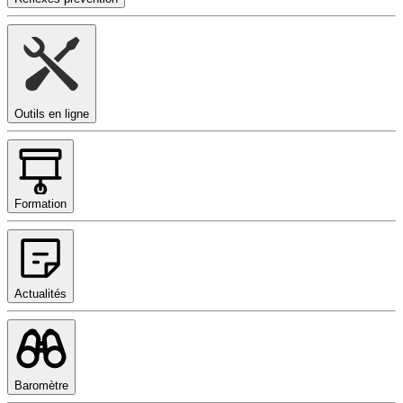
Outils en ligne
Formation
Actualités
Baromètre