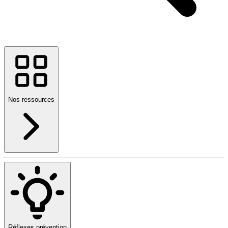
Nos ressources
Réflexes prévention