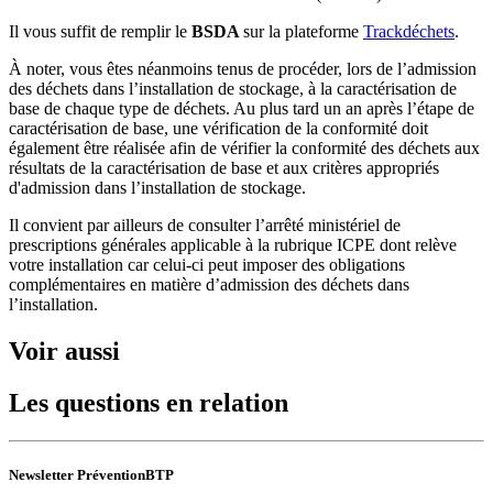
Il vous suffit de remplir le
BSDA
sur la plateforme
Trackdéchets
.
À noter, vous êtes néanmoins tenus de procéder, lors de l’admission
des déchets dans l’installation de stockage, à la caractérisation de
base de chaque type de déchets. Au plus tard un an après l’étape de
caractérisation de base, une vérification de la conformité doit
également être réalisée afin de vérifier la conformité des déchets aux
résultats de la caractérisation de base et aux critères appropriés
d'admission dans l’installation de stockage.
Il convient par ailleurs de consulter l’arrêté ministériel de
prescriptions générales applicable à la rubrique ICPE dont relève
votre installation car celui-ci peut imposer des obligations
complémentaires en matière d’admission des déchets dans
l’installation.
Voir aussi
Les questions en relation
Newsletter PréventionBTP