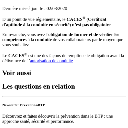
Dernière mise à jour le
:
02/03/2020
®
D'un point de vue réglementaire, le
CACES
(
Certificat
d'aptitude à la conduite en sécurité
)
n’est pas obligatoire
.
En revanche, vous avez l'
obligation de former et de vérifier les
compétence
s à la
conduite
de vos collaborateurs par le moyen que
vous souhaitez.
®
Le
CACES
est une des façons de remplir cette obligation avant la
délivrance de l’
autorisation de conduite
.
Voir aussi
Les questions en relation
Newsletter PréventionBTP
Découvrez et faites découvrir la prévention dans le BTP : une
approche santé, sécurité et performance.