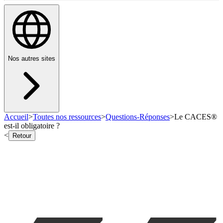
Nos autres sites
Accueil
>
Toutes nos ressources
>
Questions-Réponses
>
Le CACES®
est-il obligatoire ?
<
Retour