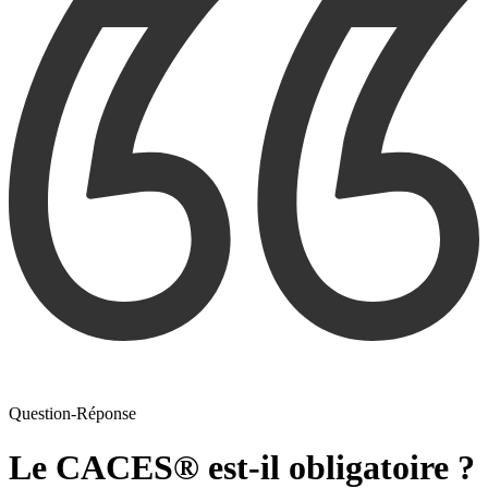
Question-Réponse
Le CACES® est-il obligatoire ?