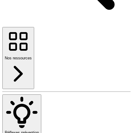
Nos ressources
Réflexes prévention