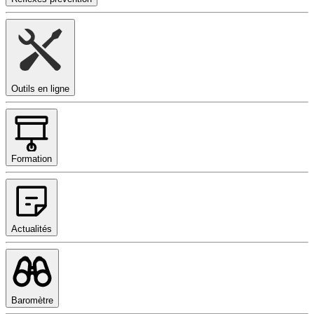
Outils en ligne
Formation
Actualités
Baromètre