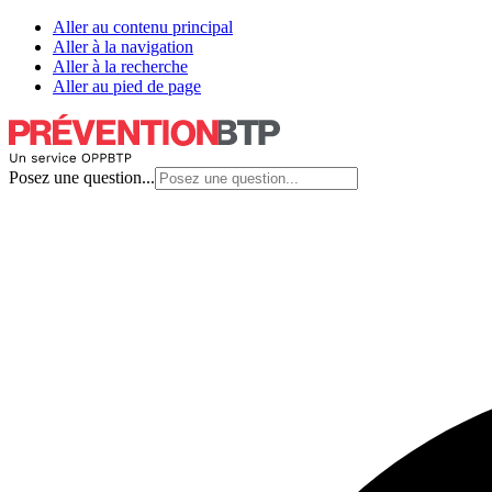
Aller au contenu principal
Aller à la navigation
Aller à la recherche
Aller au pied de page
Posez une question...