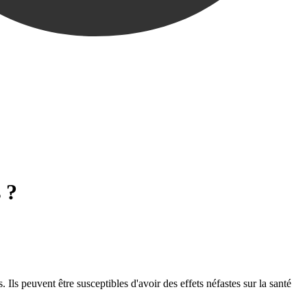
 ?
Ils peuvent être susceptibles d'avoir des effets néfastes sur la santé