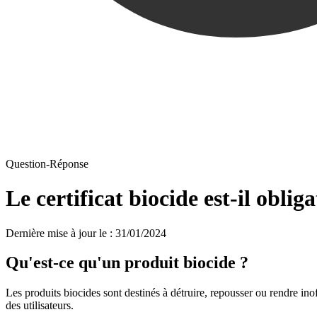
Question-Réponse
Le certificat biocide est-il oblig
Dernière mise à jour le
:
31/01/2024
Qu'est-ce qu'un produit biocide ?
Les produits biocides sont destinés à détruire, repousser ou rendre inof
des utilisateurs.