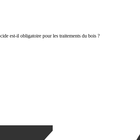
ocide est-il obligatoire pour les traitements du bois ?