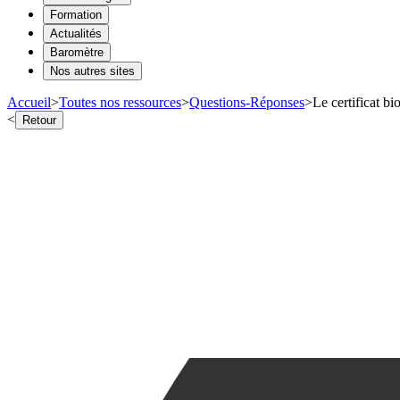
Formation
Actualités
Baromètre
Nos autres sites
Accueil
>
Toutes nos ressources
>
Questions-Réponses
>
Le certificat bi
<
Retour