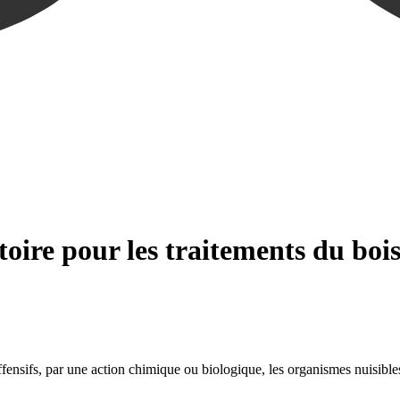
atoire pour les traitements du bois
fensifs, par une action chimique ou biologique, les organismes nuisibles. 