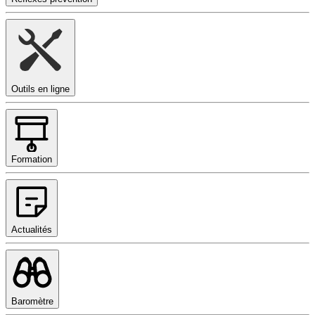
Outils en ligne
Formation
Actualités
Baromètre