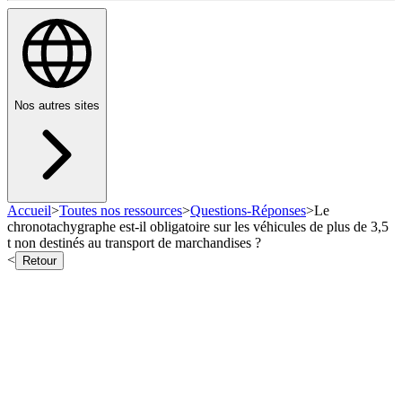
Nos autres sites
Accueil
>
Toutes nos ressources
>
Questions-Réponses
>
Le
chronotachygraphe est-il obligatoire sur les véhicules de plus de 3,5
t non destinés au transport de marchandises ?
<
Retour