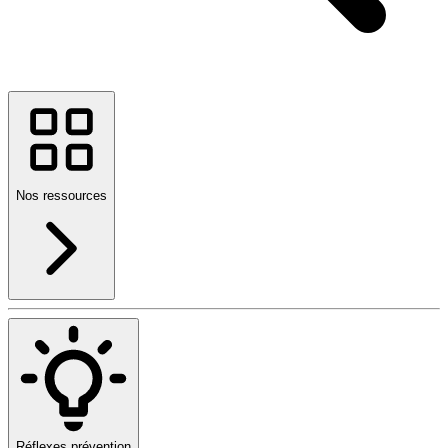
Nos ressources
Réflexes prévention