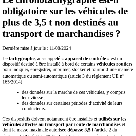
obligatoire sur les véhicules de
plus de 3,5 t non destinés au
transport de marchandises ?
Dernière mise à jour le
:
11/08/2024
Le
tachygraphe
, aussi appelé «
appareil de contrôle
» est un
dispositif destiné à être installé à bord de certains
véhicules routiers
pour indiquer, enregistrer, imprimer, stocker et fournir d’une manière
o
automatique ou semi-automatique (article 3 du règlement UE n
165/2014) :
des données sur la marche de ces véhicules, y compris
leur vitesse ;
des données sur certaines périodes d’activité de leurs
conducteurs.
Ces dispositifs doivent notamment être installés et
utilisés sur les
véhicules affectés au transport par route de marchandises
et
dont la masse maximale autorisée
dépasse 3,5
t
(article 2 du
o