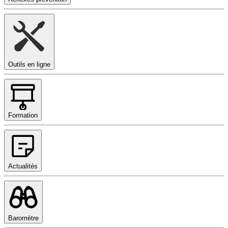
Outils en ligne
Formation
Actualités
Baromètre