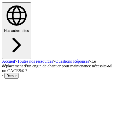
Nos autres sites
Accueil
>
Toutes nos ressources
>
Questions-Réponses
>
Le
déplacement d’un engin de chantier pour maintenance nécessite-t-il
un CACES® ?
<
Retour