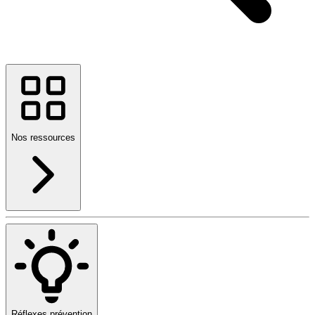
Nos ressources
Réflexes prévention