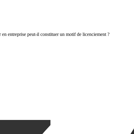
 en entreprise peut-il constituer un motif de licenciement ?