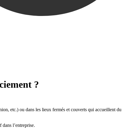
nciement ?
union, etc.) ou dans les lieux fermés et couverts qui accueillent du
f dans l’entreprise.