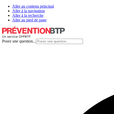
Aller au contenu principal
Aller à la navigation
Aller à la recherche
Aller au pied de page
Posez une question...