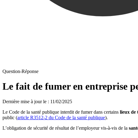
Question-Réponse
Le fait de fumer en entreprise p
Dernière mise à jour le
:
11/02/2025
Le Code de la santé publique interdit de fumer dans certains
lieux de 
public (
article R3512-2 du Code de la santé publique
).
L’obligation de sécurité de résultat de l’employeur vis-à-vis de la
sant