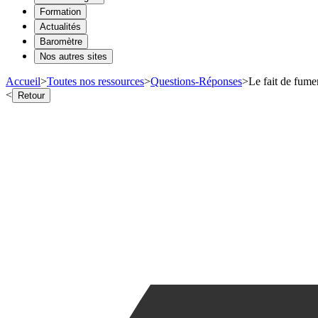
Formation
Actualités
Baromètre
Nos autres sites
Accueil
>
Toutes nos ressources
>
Questions-Réponses
>
Le fait de fumer
<
Retour