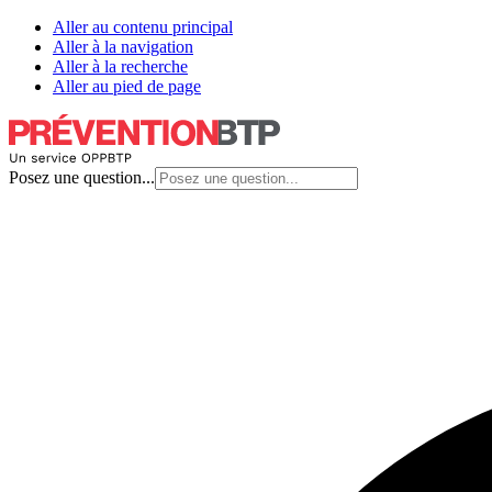
Aller au contenu principal
Aller à la navigation
Aller à la recherche
Aller au pied de page
Posez une question...