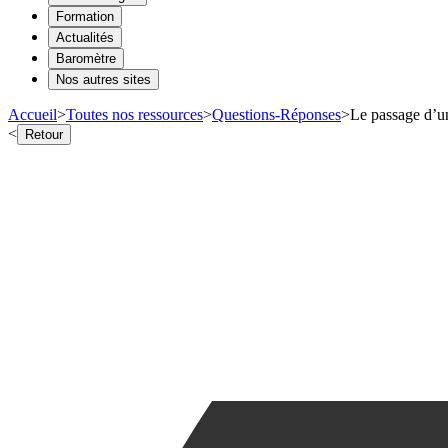
Formation
Actualités
Baromètre
Nos autres sites
Accueil
>
Toutes nos ressources
>
Questions-Réponses
>
Le passage d’un
<
Retour