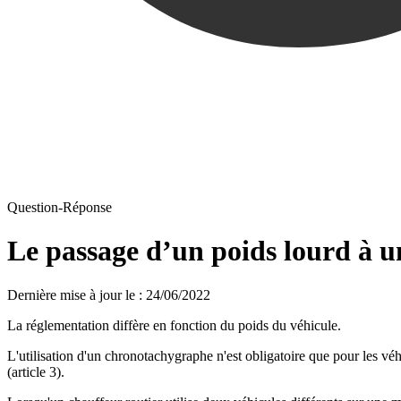
Question-Réponse
Le passage d’un poids lourd à u
Dernière mise à jour le
:
24/06/2022
La réglementation diffère en fonction du poids du véhicule.
L'utilisation d'un chronotachygraphe n'est obligatoire que pour les véh
(article 3).