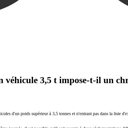
n véhicule 3,5 t impose-t-il un c
icules d'un poids supérieur à 3,5 tonnes et n'entrant pas dans la liste d