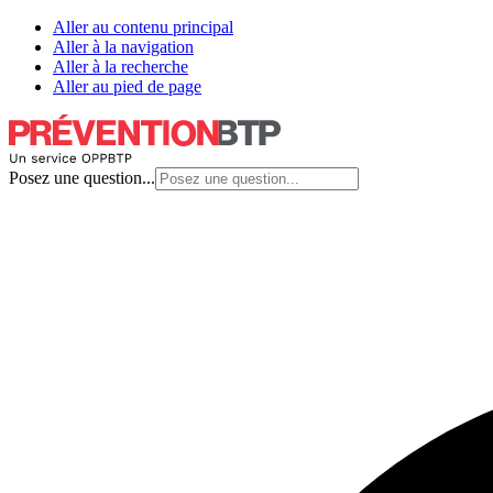
Aller au contenu principal
Aller à la navigation
Aller à la recherche
Aller au pied de page
Posez une question...