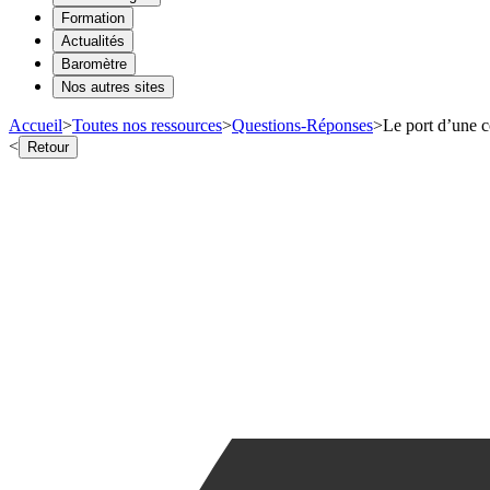
Formation
Actualités
Baromètre
Nos autres sites
Accueil
>
Toutes nos ressources
>
Questions-Réponses
>
Le port d’une c
<
Retour