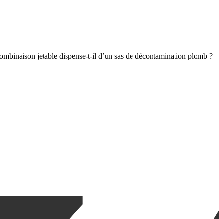
ombinaison jetable dispense-t-il d’un sas de décontamination plomb ?