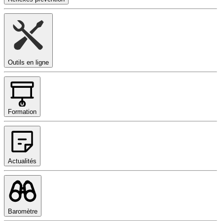
Outils en ligne
Formation
Actualités
Baromètre