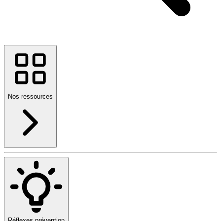
Nos ressources
Réflexes prévention