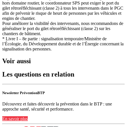
hors domaine routier, le coordonnateur SPS peut exiger le port du
gilet rétroréfléchissant (classe 2) à tous les intervenants dans le PGC
afin de prévenir le risque de heurt de personnes par les véhicules et
engins de chantier.
Pour améliorer la visibilité des intervenants, nous recommandons de
généraliser le port du gilet rétroréfléchissant (classe 2) sur les
chantiers de bâtiment.
* Livre I – 8e partie : signalisation temporaire/Ministère de
l’Écologie, du Développement durable et de l’Énergie concernant la
signalisation des personnes.
Voir aussi
Les questions en relation
Newsletter PréventionBTP
Découvrez et faites découvrir la prévention dans le BTP : une
approche santé, sécurité et performance.
En savoir plus