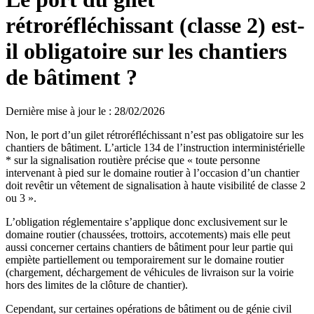
rétroréfléchissant (classe 2) est-
il obligatoire sur les chantiers
de bâtiment ?
Dernière mise à jour le
:
28/02/2026
Non, le port d’un gilet rétroréfléchissant n’est pas obligatoire sur les
chantiers de bâtiment. L’article 134 de l’instruction interministérielle
* sur la signalisation routière précise que « toute personne
intervenant à pied sur le domaine routier à l’occasion d’un chantier
doit revêtir un vêtement de signalisation à haute visibilité de classe 2
ou 3 ».
L’obligation réglementaire s’applique donc exclusivement sur le
domaine routier (chaussées, trottoirs, accotements) mais elle peut
aussi concerner certains chantiers de bâtiment pour leur partie qui
empiète partiellement ou temporairement sur le domaine routier
(chargement, déchargement de véhicules de livraison sur la voirie
hors des limites de la clôture de chantier).
Cependant, sur certaines opérations de bâtiment ou de génie civil