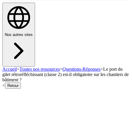
Nos autres sites
Accueil
>
Toutes nos ressources
>
Questions-Réponses
>
Le port du
gilet rétroréfléchissant (classe 2) est-il obligatoire sur les chantiers de
bâtiment ?
<
Retour