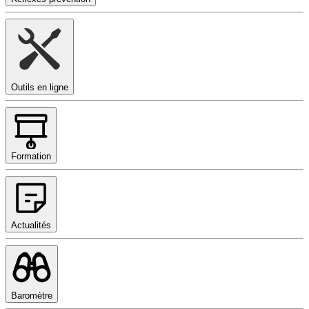
Outils en ligne
Formation
Actualités
Baromètre