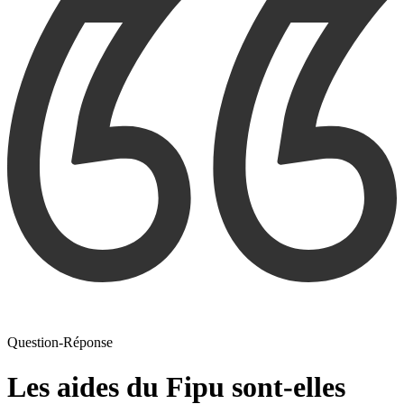
Question-Réponse
Les aides du Fipu sont-elles