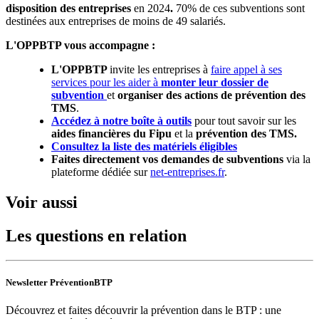
disposition des entreprises
en 2024
.
70% de ces subventions sont
destinées aux entreprises de moins de 49 salariés.
L'OPPBTP vous accompagne :
L'OPPBTP
invite les entreprises à
faire appel à ses
services pour les aider à
monter leur dossier de
subvention
et
organiser des actions de prévention des
TMS
.
Accédez à notre boîte à outils
pour tout savoir sur les
aides financières du Fipu
et la
prévention des TMS.
Consultez la liste des matériels éligibles
Faites directement vos demandes de subventions
via la
plateforme dédiée sur
net-entreprises.fr
.
Voir aussi
Les questions en relation
Newsletter PréventionBTP
Découvrez et faites découvrir la prévention dans le BTP : une