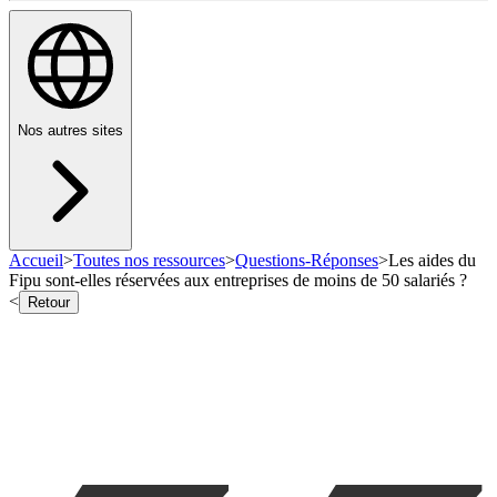
Nos autres sites
Accueil
>
Toutes nos ressources
>
Questions-Réponses
>
Les aides du
Fipu sont-elles réservées aux entreprises de moins de 50 salariés ?
<
Retour