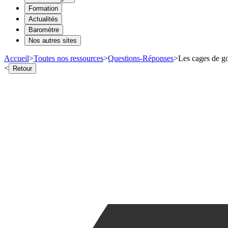
Formation
Actualités
Baromètre
Nos autres sites
Accueil
>
Toutes nos ressources
>
Questions-Réponses
>
Les cages de go
<
Retour