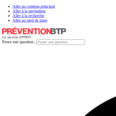
Aller au contenu principal
Aller à la navigation
Aller à la recherche
Aller au pied de page
Posez une question...