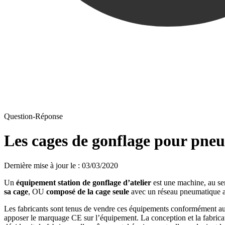
Question-Réponse
Les cages de gonflage pour pneu
Dernière mise à jour le
:
03/03/2020
Un
équipement station de gonflage d’atelier
est une machine, au se
sa cage
, OU
composé de la cage seule
avec un réseau pneumatique ap
Les fabricants sont tenus de vendre ces équipements conformément 
apposer le marquage CE sur l’équipement. La conception et la fabricati