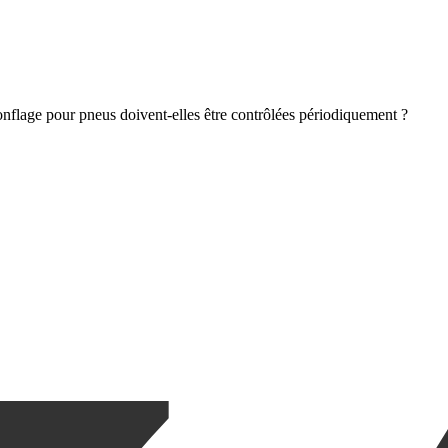
nflage pour pneus doivent-elles être contrôlées périodiquement ?