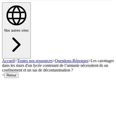
Nos autres sites
Accueil
>
Toutes nos ressources
>
Questions-Réponses
>
Les carottages
dans les murs d'un lycée contenant de l’amiante nécessitent-ils un
confinement et un sas de décontamination ?
<
Retour