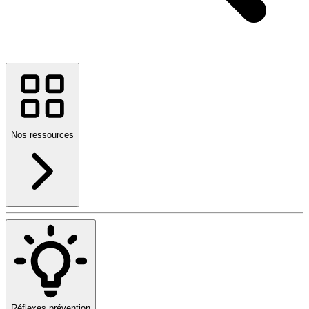
Nos ressources
Réflexes prévention