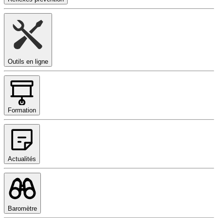
Outils en ligne
Formation
Actualités
Baromètre