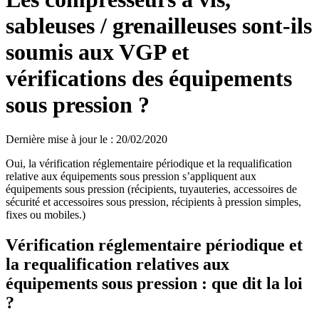
sableuses / grenailleuses sont-ils
soumis aux VGP et
vérifications des équipements
sous pression ?
Dernière mise à jour le
:
20/02/2020
Oui, la vérification réglementaire périodique et la requalification
relative aux équipements sous pression s’appliquent aux
équipements sous pression (récipients, tuyauteries, accessoires de
sécurité et accessoires sous pression, récipients à pression simples,
fixes ou mobiles.)
Vérification réglementaire périodique et
la requalification relatives aux
équipements sous pression : que dit la loi
?