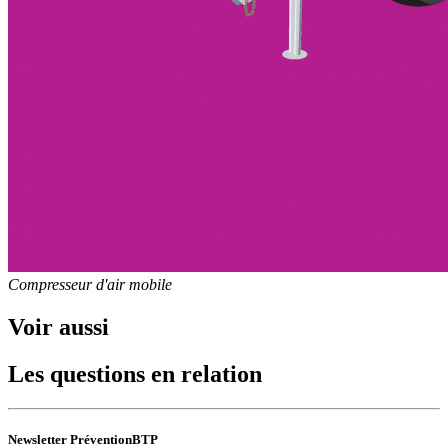
Compresseur d'air mobile
Voir aussi
Les questions en relation
Newsletter PréventionBTP