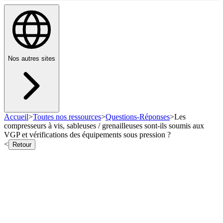
Nos autres sites
Accueil
>
Toutes nos ressources
>
Questions-Réponses
>
Les
compresseurs à vis, sableuses / grenailleuses sont-ils soumis aux
VGP et vérifications des équipements sous pression ?
<
Retour