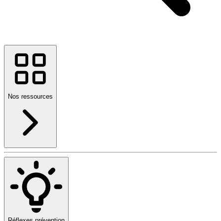
Nos ressources
Réflexes prévention