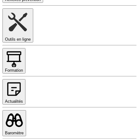
Outils en ligne
Formation
Actualités
Baromètre