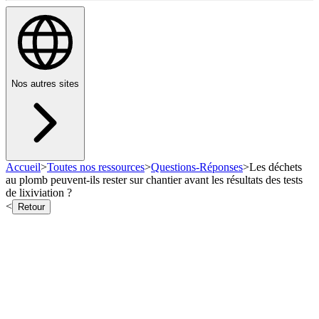
Nos autres sites
Accueil
>
Toutes nos ressources
>
Questions-Réponses
>
Les déchets
au plomb peuvent-ils rester sur chantier avant les résultats des tests
de lixiviation ?
<
Retour