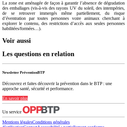
La zone est aménagée de façon à garantir l’absence de dégradation
des emballages (vis-à-vis des rayons UV du soleil, des intempéries,
de se retrouver immergés même partiellement, du risque
d’éventration par toutes personnes voire animaux cherchant à
explorer le contenu, des restrictions d’accès aux seules personnes
habilitées/formées…).
Voir aussi
Les questions en relation
Newsletter PréventionBTP
Découvrez et faites découvrir la prévention dans le BTP : une
approche santé, sécurité et performance.
En savoir plus
Un service
Mentions légales
Conditions générales