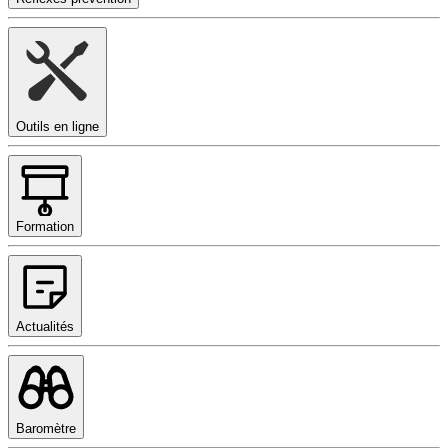
Outils en ligne
Formation
Actualités
Baromètre