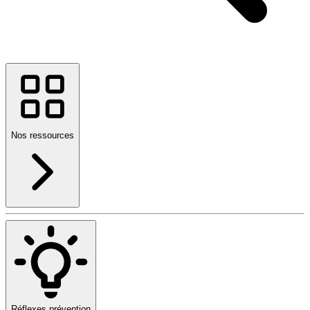
Nos ressources
Réflexes prévention