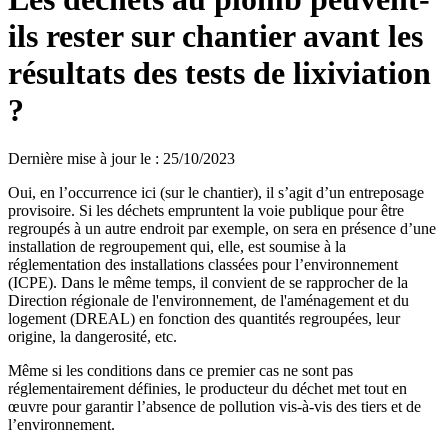
ils rester sur chantier avant les
résultats des tests de lixiviation
?
Dernière mise à jour le
:
25/10/2023
Oui, en l’occurrence ici (sur le chantier), il s’agit d’un entreposage
provisoire. Si les déchets empruntent la voie publique pour être
regroupés à un autre endroit par exemple, on sera en présence d’une
installation de regroupement qui, elle, est soumise à la
réglementation des installations classées pour l’environnement
(ICPE). Dans le même temps, il convient de se rapprocher de la
Direction régionale de l'environnement, de l'aménagement et du
logement (DREAL) en fonction des quantités regroupées, leur
origine, la dangerosité, etc.
Même si les conditions dans ce premier cas ne sont pas
réglementairement définies, le producteur du déchet met tout en
œuvre pour garantir l’absence de pollution vis-à-vis des tiers et de
l’environnement.