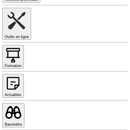
Outils en ligne
Formation
Actualités
Baromètre