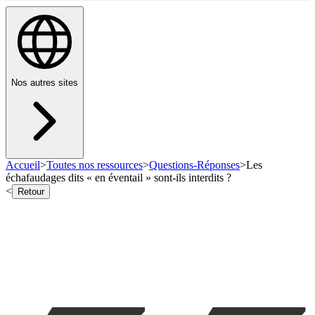
Nos autres sites
Accueil
>
Toutes nos ressources
>
Questions-Réponses
>
Les
échafaudages dits « en éventail » sont-ils interdits ?
<
Retour