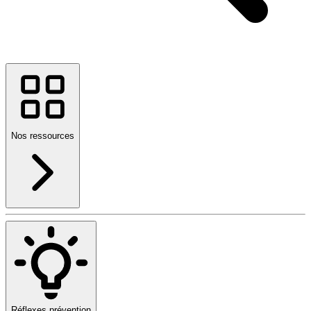
Nos ressources
Réflexes prévention