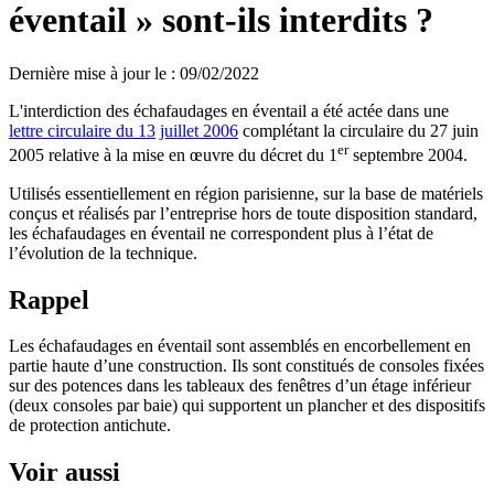
éventail » sont-ils interdits ?
Dernière mise à jour le
:
09/02/2022
L'interdiction des échafaudages en éventail a été actée dans une
lettre circulaire du 13
juillet 2006
complétant la circulaire du 27 juin
er
2005 relative à la mise en œuvre du décret du 1
septembre 2004.
Utilisés essentiellement en région parisienne, sur la base de matériels
conçus et réalisés par l’entreprise hors de toute disposition standard,
les échafaudages en éventail ne correspondent plus à l’état de
l’évolution de la technique.
Rappel
Les échafaudages en éventail sont assemblés en encorbellement en
partie haute d’une construction. Ils sont constitués de consoles fixées
sur des potences dans les tableaux des fenêtres d’un étage inférieur
(deux consoles par baie) qui supportent un plancher et des dispositifs
de protection antichute.
Voir aussi