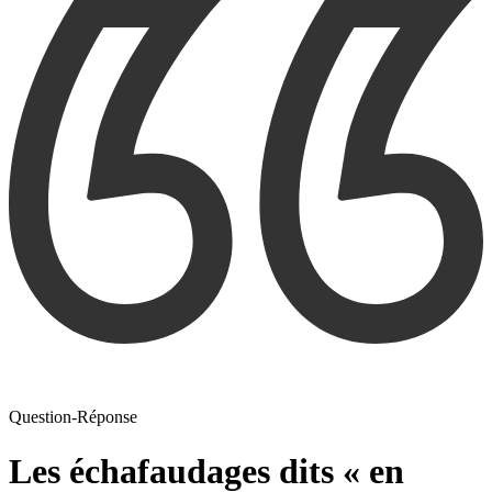
Question-Réponse
Les échafaudages dits « en