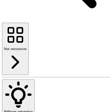
Nos ressources
Réflexes prévention