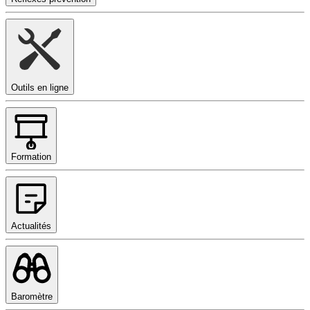
Outils en ligne
Formation
Actualités
Baromètre