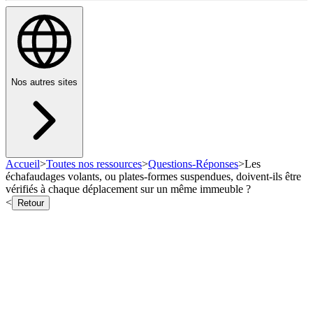
Nos autres sites
Accueil
>
Toutes nos ressources
>
Questions-Réponses
>
Les
échafaudages volants, ou plates-formes suspendues, doivent-ils être
vérifiés à chaque déplacement sur un même immeuble ?
<
Retour