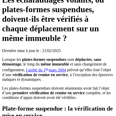
plates-formes suspendues,
doivent-ils être vérifiés à
chaque déplacement sur un
même immeuble ?
Dernière mise à jour le
:
21/02/2025
Lorsque les
plates-formes suspendues
sont
déplacées
,
sans
démontage
, le long du
même immeuble
et sans changement de
er
configuration,
l’arrêté du 1
mars 2004
prévoit qu’elles font l’objet
d’une
vérification de remise en service
, à l’exception des épreuves
statiques et dynamiques.
Les plates-formes suspendues doivent néanmoins avoir fait l’objet
d’une
première vérification de remise en service
complète, et les
conditions d’appui doivent avoir été vérifiées.
Plate-forme suspendue : la vérification de
mise en service