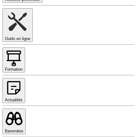
Outils en ligne
Formation
Actualités
Baromètre