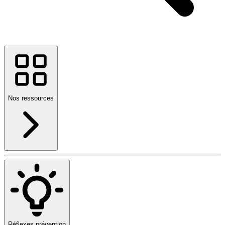
Nos ressources
Réflexes prévention