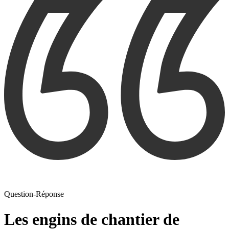
Question-Réponse
Les engins de chantier de