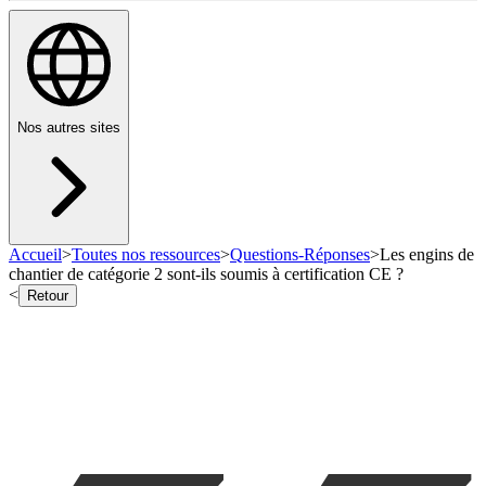
Nos autres sites
Accueil
>
Toutes nos ressources
>
Questions-Réponses
>
Les engins de
chantier de catégorie 2 sont-ils soumis à certification CE ?
<
Retour