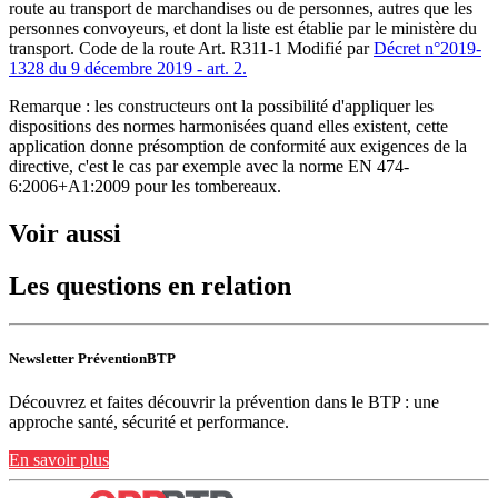
route au transport de marchandises ou de personnes, autres que les
personnes convoyeurs, et dont la liste est établie par le ministère du
transport. Code de la route Art. R311-1 Modifié par
Décret n°2019-
1328 du 9 décembre 2019 - art. 2.
Remarque : les constructeurs ont la possibilité d'appliquer les
dispositions des normes harmonisées quand elles existent, cette
application donne présomption de conformité aux exigences de la
directive, c'est le cas par exemple avec la norme EN 474-
6:2006+A1:2009 pour les tombereaux.
Voir aussi
Les questions en relation
Newsletter PréventionBTP
Découvrez et faites découvrir la prévention dans le BTP : une
approche santé, sécurité et performance.
En savoir plus