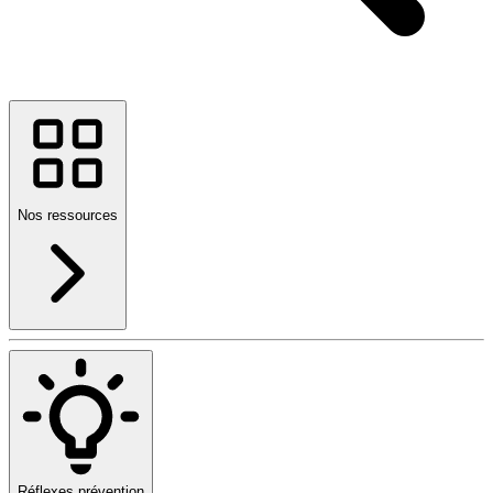
Nos ressources
Réflexes prévention