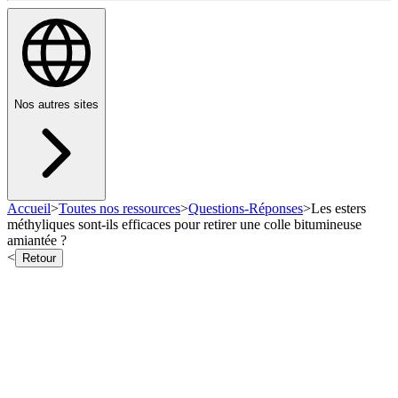
Nos autres sites
Accueil
>
Toutes nos ressources
>
Questions-Réponses
>
Les esters
méthyliques sont-ils efficaces pour retirer une colle bitumineuse
amiantée ?
<
Retour