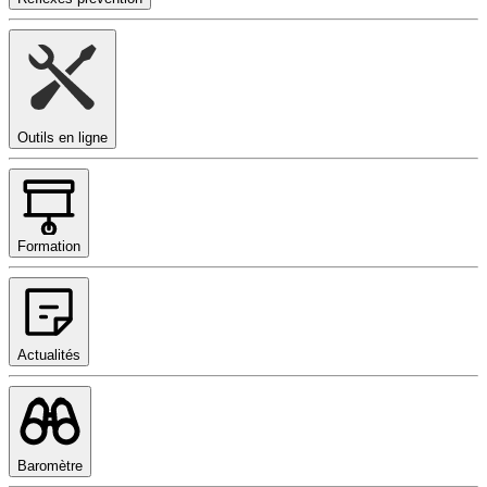
Outils en ligne
Formation
Actualités
Baromètre