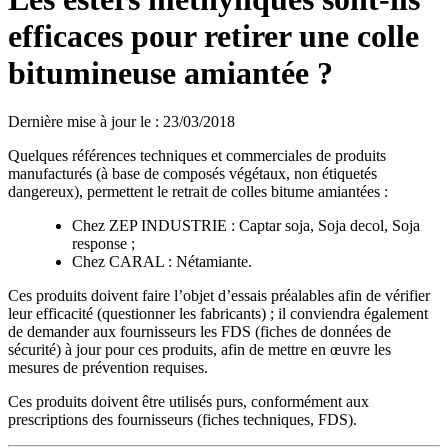
efficaces pour retirer une colle
bitumineuse amiantée ?
Dernière mise à jour le
:
23/03/2018
Quelques références techniques et commerciales de produits
manufacturés (à base de composés végétaux, non étiquetés
dangereux), permettent le retrait de colles bitume amiantées :
Chez ZEP INDUSTRIE : Captar soja, Soja decol, Soja
response ;
Chez CARAL : Nétamiante.
Ces produits doivent faire l’objet d’essais préalables afin de vérifier
leur efficacité (questionner les fabricants) ; il conviendra également
de demander aux fournisseurs les FDS (fiches de données de
sécurité) à jour pour ces produits, afin de mettre en œuvre les
mesures de prévention requises.
Ces produits doivent être utilisés purs, conformément aux
prescriptions des fournisseurs (fiches techniques, FDS).