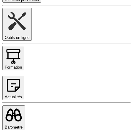
Outils en ligne
Formation
Actualités
Baromètre