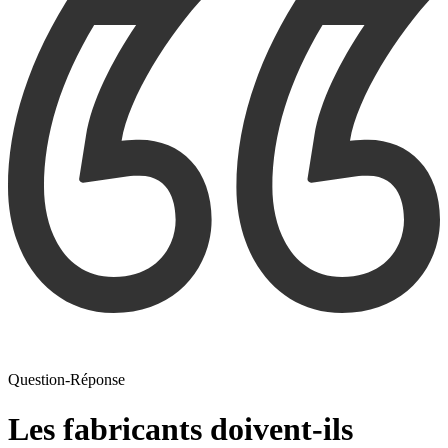
Question-Réponse
Les fabricants doivent-ils