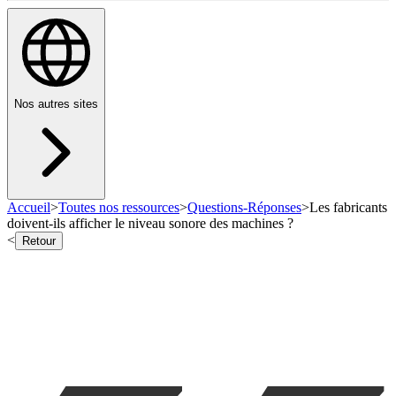
Nos autres sites
Accueil
>
Toutes nos ressources
>
Questions-Réponses
>
Les fabricants
doivent-ils afficher le niveau sonore des machines ?
<
Retour