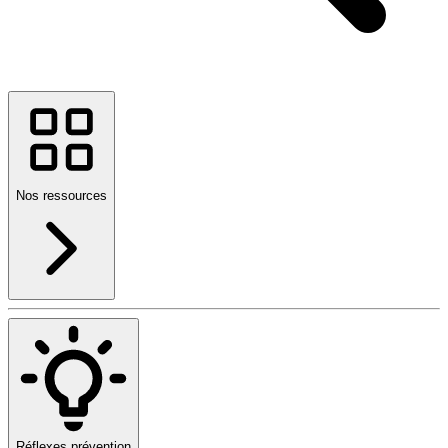
Nos ressources
Réflexes prévention