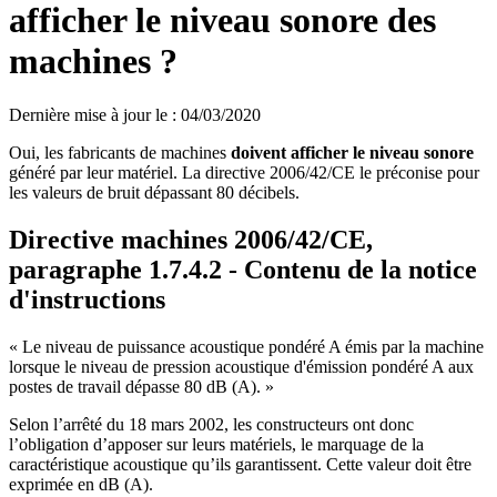
afficher le niveau sonore des
machines ?
Dernière mise à jour le
:
04/03/2020
Oui, les fabricants de machines
doivent afficher le niveau sonore
généré par leur matériel. La directive 2006/42/CE le préconise pour
les valeurs de bruit dépassant 80 décibels.
Directive machines 2006/42/CE,
paragraphe 1.7.4.2 - Contenu de la notice
d'instructions
« Le niveau de puissance acoustique pondéré A émis par la machine
lorsque le niveau de pression acoustique d'émission pondéré A aux
postes de travail dépasse 80 dB (A). »
Selon l’arrêté du 18 mars 2002, les constructeurs ont donc
l’obligation d’apposer sur leurs matériels, le marquage de la
caractéristique acoustique qu’ils garantissent. Cette valeur doit être
exprimée en dB (A).