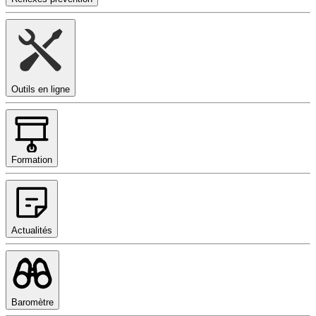
Outils en ligne
Formation
Actualités
Baromètre