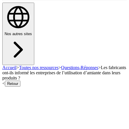
Nos autres sites
Accueil
>
Toutes nos ressources
>
Questions-Réponses
>
Les fabricants
ont-ils informé les entreprises de l’utilisation d’amiante dans leurs
produits ?
<
Retour