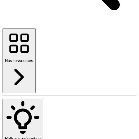
Nos ressources
Réflexes prévention