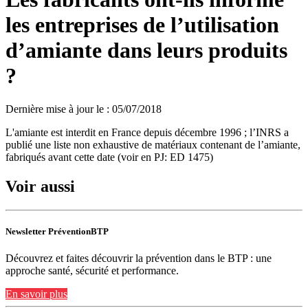
les entreprises de l’utilisation
d’amiante dans leurs produits
?
Dernière mise à jour le
:
05/07/2018
L'amiante est interdit en France depuis décembre 1996 ; l’INRS a
publié une liste non exhaustive de matériaux contenant de l’amiante,
fabriqués avant cette date (voir en PJ: ED 1475)
Voir aussi
Newsletter PréventionBTP
Découvrez et faites découvrir la prévention dans le BTP : une
approche santé, sécurité et performance.
En savoir plus