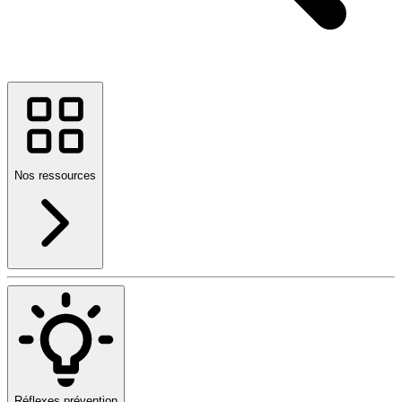
Nos ressources
Réflexes prévention