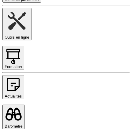
Outils en ligne
Formation
Actualités
Baromètre