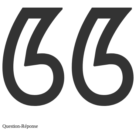
Question-Réponse