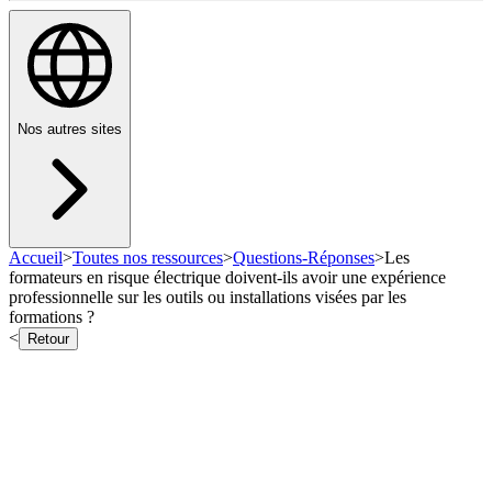
Nos autres sites
Accueil
>
Toutes nos ressources
>
Questions-Réponses
>
Les
formateurs en risque électrique doivent-ils avoir une expérience
professionnelle sur les outils ou installations visées par les
formations ?
<
Retour