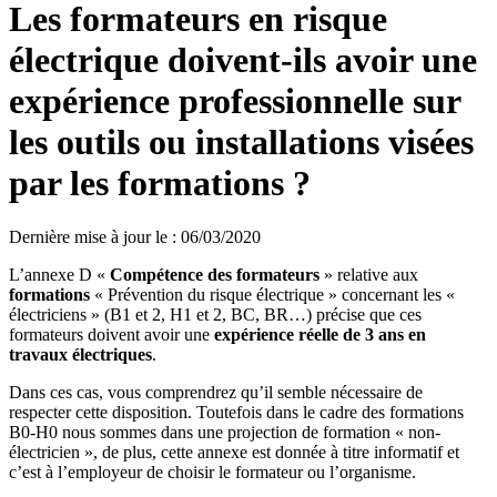
Les formateurs en risque
électrique doivent-ils avoir une
expérience professionnelle sur
les outils ou installations visées
par les formations ?
Dernière mise à jour le
:
06/03/2020
L’annexe D «
Compétence des formateurs
» relative aux
formations
« Prévention du risque électrique » concernant les «
électriciens » (B1 et 2, H1 et 2, BC, BR…) précise que ces
formateurs doivent avoir une
expérience réelle de 3 ans en
travaux électriques
.
Dans ces cas, vous comprendrez qu’il semble nécessaire de
respecter cette disposition. Toutefois dans le cadre des formations
B0-H0 nous sommes dans une projection de formation « non-
électricien », de plus, cette annexe est donnée à titre informatif et
c’est à l’employeur de choisir le formateur ou l’organisme.