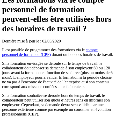
personnel de formation
peuvent-elles être utilisées hors
des horaires de travail ?
Dernière mise à jour le
:
02/03/2020
Il est possible de programmer des formations via le
compte
personnel de formation (CPF)
durant ou hors des horaires de travail.
Si la formation envisagée se déroule sur le temps de travail, le
collaborateur doit déposer sa demande à son employeur 60 ou 120
jours avant la formation en fonction de sa durée (plus ou moins de 6
mois). L'employeur pourra valider la formation si la période choisie
ne va pas à l'encontre de l'activité de l’entreprise et si son contenu
correspond aux missions confiées au collaborateur.
Si la formation souhaitée se déroule hors du temps de travail, le
collaborateur peut utiliser son quota d’heures sans en informer son
employeur. Cependant, sa demande devra sera validée par une
personne extérieure comme par exemple un conseiller en évolution
professionnelle (CEP).