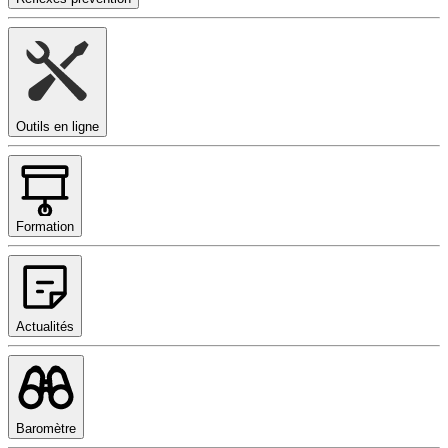
Outils en ligne
Formation
Actualités
Baromètre