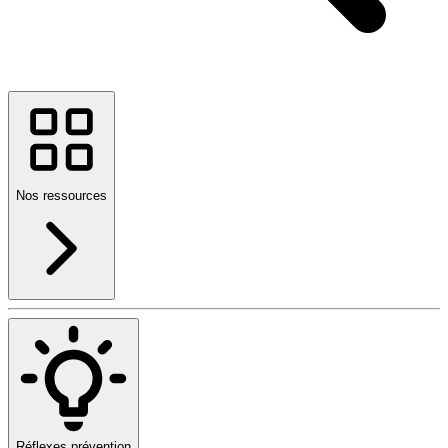
Nos ressources
Réflexes prévention