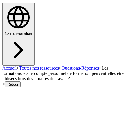
Nos autres sites
Accueil
>
Toutes nos ressources
>
Questions-Réponses
>
Les
formations via le compte personnel de formation peuvent-elles être
utilisées hors des horaires de travail ?
<
Retour