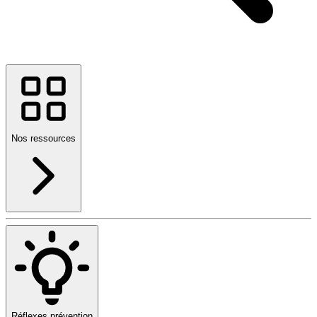
Nos ressources
Réflexes prévention