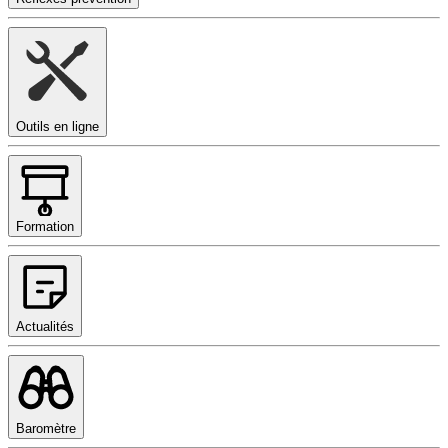
Outils en ligne
Formation
Actualités
Baromètre