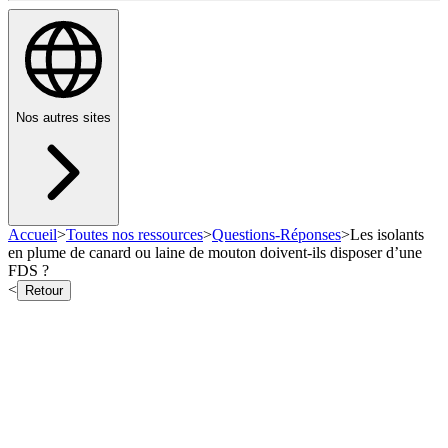
Nos autres sites
Accueil
>
Toutes nos ressources
>
Questions-Réponses
>
Les isolants
en plume de canard ou laine de mouton doivent-ils disposer d’une
FDS ?
<
Retour