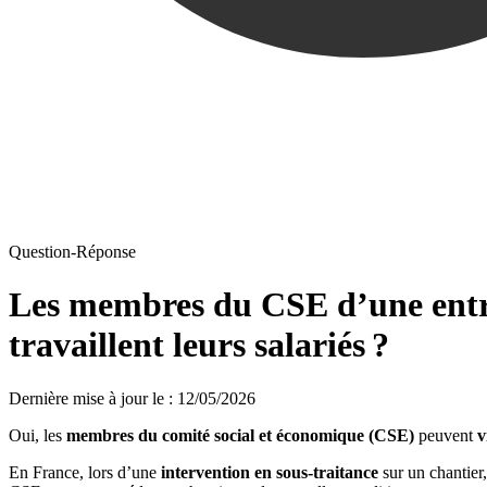
Question-Réponse
Les membres du CSE d’une entrep
travaillent leurs salariés ?
Dernière mise à jour le
:
12/05/2026
Oui, les
membres du comité social et économique (CSE)
peuvent
v
En France, lors d’une
intervention en sous‑traitance
sur un chantier,