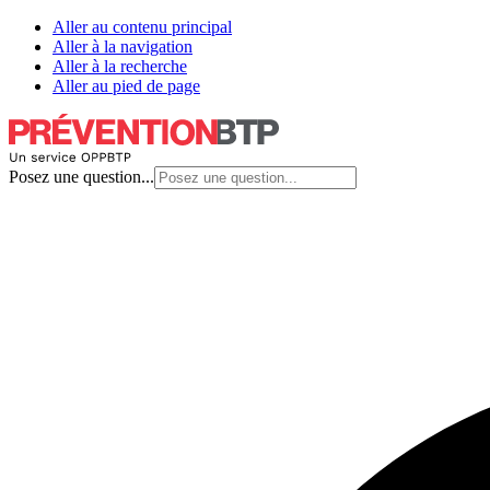
Aller au contenu principal
Aller à la navigation
Aller à la recherche
Aller au pied de page
Posez une question...