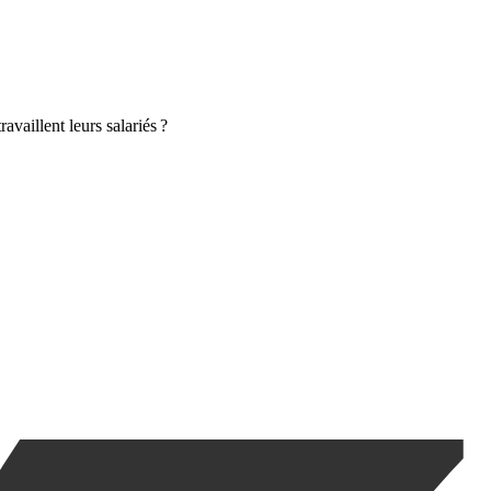
vaillent leurs salariés ?