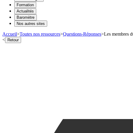
Formation
Actualités
Baromètre
Nos autres sites
Accueil
>
Toutes nos ressources
>
Questions-Réponses
>
Les membres du 
<
Retour