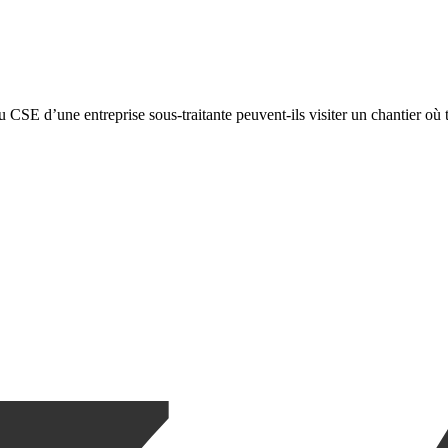
CSE d’une entreprise sous‑traitante peuvent‑ils visiter un chantier où tra