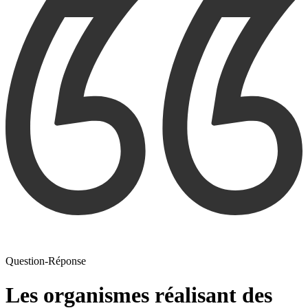
Question-Réponse
Les organismes réalisant des