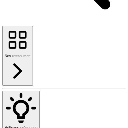
Nos ressources
Réflexes prévention