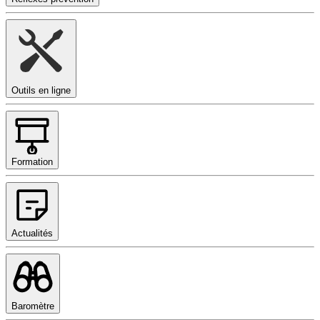
Outils en ligne
Formation
Actualités
Baromètre