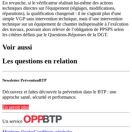
En revanche, si le vérificateur réalisait lui‑même des actions
techniques directes sur l'équipement (réglages, modifications,
réparations), la qualification changerait : il ne s'agirait plus d'une
simple VGP sans intervention technique, mais d’une intervention
technique sur un équipement de chantier indispensable à l’exécution
des travaux, pouvant alors relever de l’obligation de PPSPS selon
les critères définis par le Questions‑Réponses de la DGT.
Voir aussi
Les questions en relation
Newsletter PréventionBTP
Découvrez et faites découvrir la prévention dans le BTP : une
approche santé, sécurité et performance.
En savoir plus
Un service
Mentions légales
Conditions générales