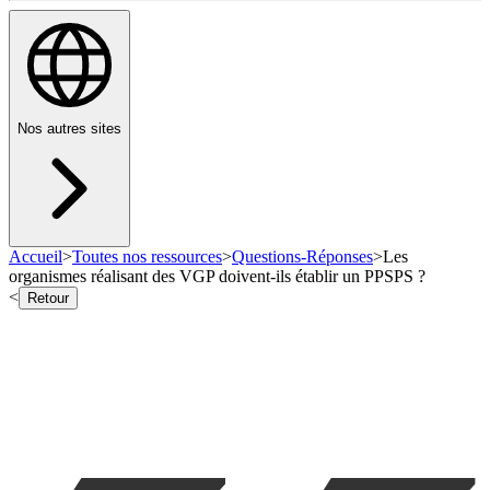
Nos autres sites
Accueil
>
Toutes nos ressources
>
Questions-Réponses
>
Les
organismes réalisant des VGP doivent-ils établir un PPSPS ?
<
Retour