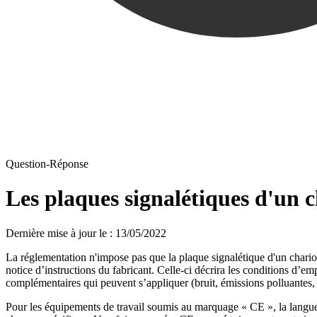
Question-Réponse
Les plaques signalétiques d'un ch
Dernière mise à jour le
:
13/05/2022
La réglementation n'impose pas que la plaque signalétique d'un chario
notice d’instructions du fabricant. Celle-ci décrira les conditions d’em
complémentaires qui peuvent s’appliquer (bruit, émissions polluantes, e
Pour les équipements de travail soumis au marquage « CE », la langue n