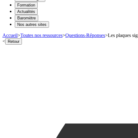
Formation
Actualités
Baromètre
Nos autres sites
Accueil
>
Toutes nos ressources
>
Questions-Réponses
>
Les plaques sign
<
Retour