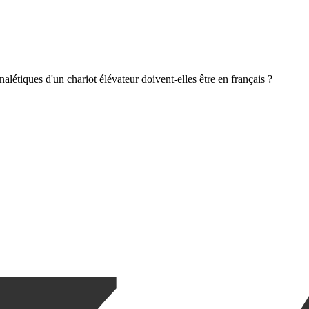
alétiques d'un chariot élévateur doivent-elles être en français ?