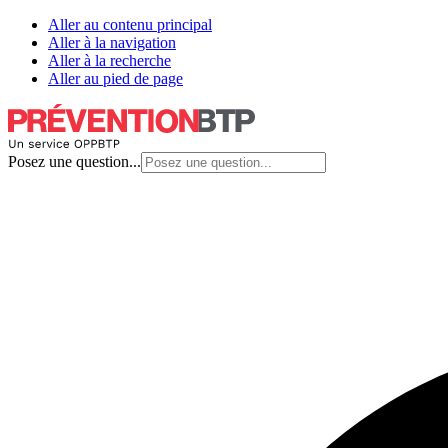
Aller au contenu principal
Aller à la navigation
Aller à la recherche
Aller au pied de page
Posez une question...