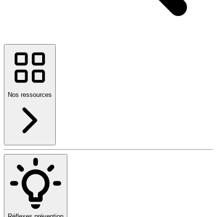
Nos ressources
Réflexes prévention