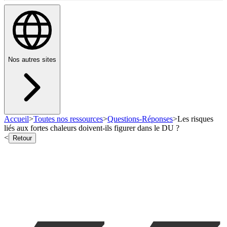
Nos autres sites
Accueil
>
Toutes nos ressources
>
Questions-Réponses
>
Les risques
liés aux fortes chaleurs doivent-ils figurer dans le DU ?
<
Retour