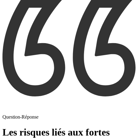
Question-Réponse
Les risques liés aux fortes