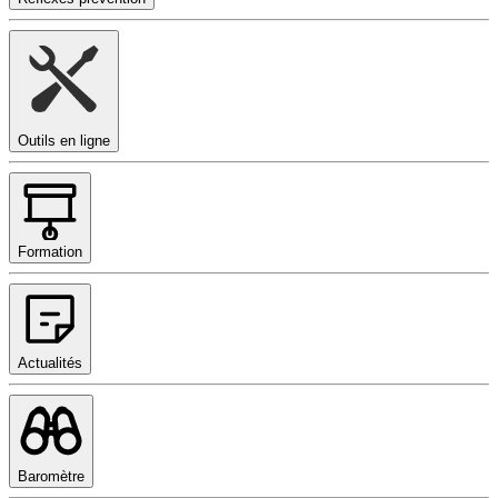
Outils en ligne
Formation
Actualités
Baromètre