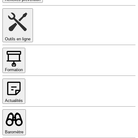
Outils en ligne
Formation
Actualités
Baromètre