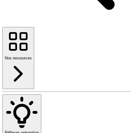
Nos ressources
Réflexes prévention