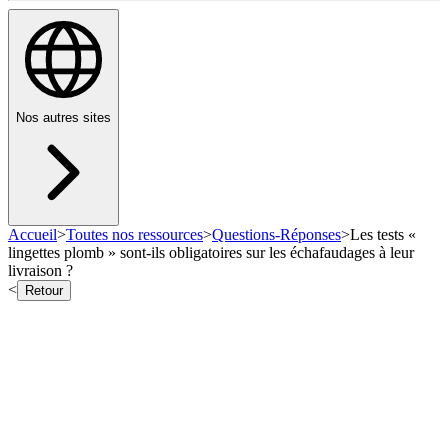
Nos autres sites
Accueil
>
Toutes nos ressources
>
Questions-Réponses
>
Les tests «
lingettes plomb » sont-ils obligatoires sur les échafaudages à leur
livraison ?
<
Retour