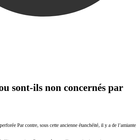
 ou sont-ils non concernés par
erforée Par contre, sous cette ancienne étanchéité, il y a de l’amiante