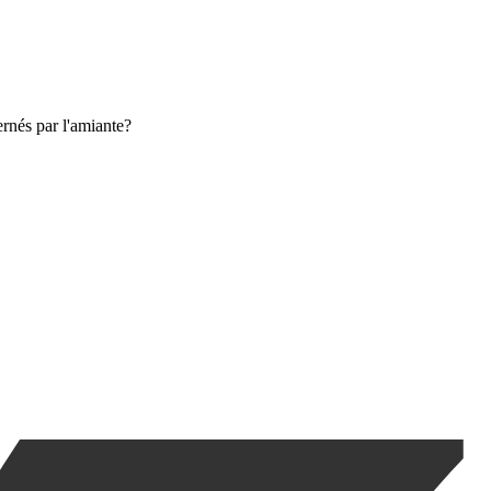
ernés par l'amiante?