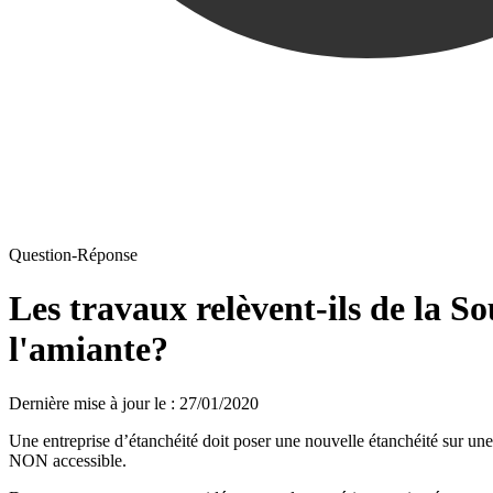
Question-Réponse
Les travaux relèvent-ils de la So
l'amiante?
Dernière mise à jour le
:
27/01/2020
Une entreprise d’étanchéité doit poser une nouvelle étanchéité sur une 
NON accessible.