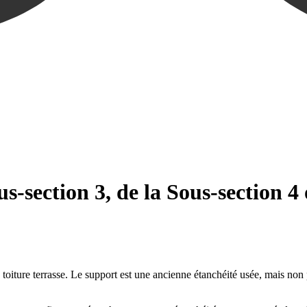
us-section 3, de la Sous-section 4
toiture terrasse. Le support est une ancienne étanchéité usée, mais non p