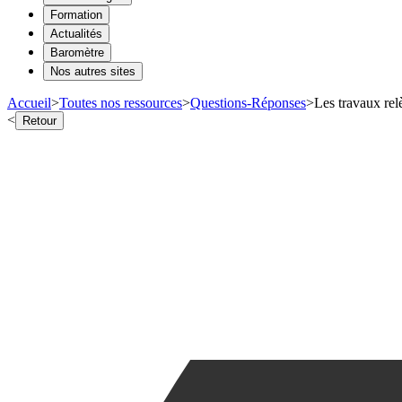
Formation
Actualités
Baromètre
Nos autres sites
Accueil
>
Toutes nos ressources
>
Questions-Réponses
>
Les travaux rel
<
Retour