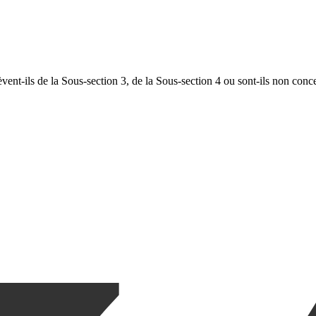
èvent-ils de la Sous-section 3, de la Sous-section 4 ou sont-ils non conc