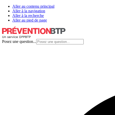
Aller au contenu principal
Aller à la navigation
Aller à la recherche
Aller au pied de page
Posez une question...