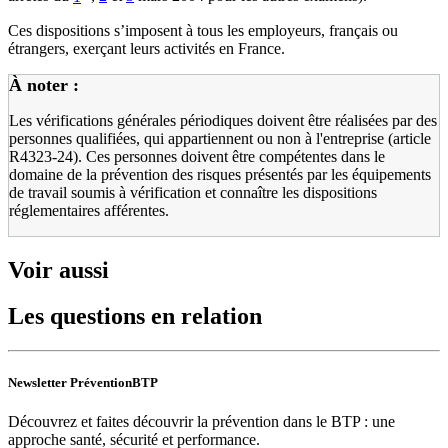
Ces dispositions s’imposent à tous les employeurs, français ou
étrangers, exerçant leurs activités en France.
À noter :
Les vérifications générales périodiques doivent être réalisées par des
personnes qualifiées, qui appartiennent ou non à l'entreprise (article
R4323-24). Ces personnes doivent être compétentes dans le
domaine de la prévention des risques présentés par les équipements
de travail soumis à vérification et connaître les dispositions
réglementaires afférentes.
Voir aussi
Les questions en relation
Newsletter PréventionBTP
Découvrez et faites découvrir la prévention dans le BTP : une
approche santé, sécurité et performance.