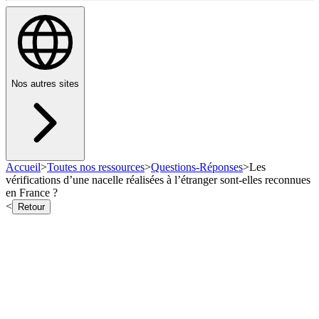
Nos autres sites
Accueil
>
Toutes nos ressources
>
Questions-Réponses
>
Les
vérifications d’une nacelle réalisées à l’étranger sont-elles reconnues
en France ?
<
Retour