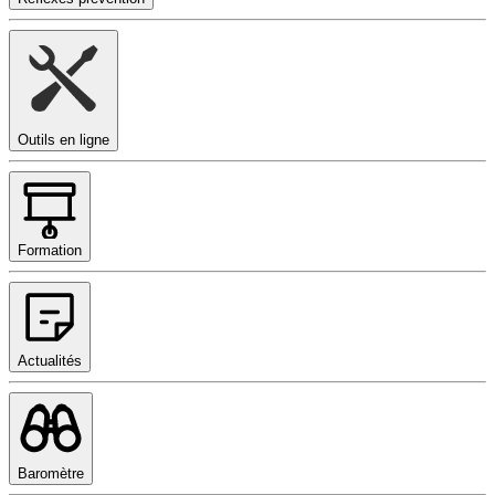
Outils en ligne
Formation
Actualités
Baromètre