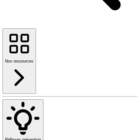
Nos ressources
Réflexes prévention