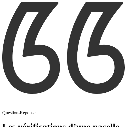
Question-Réponse
Les vérifications d’une nacelle