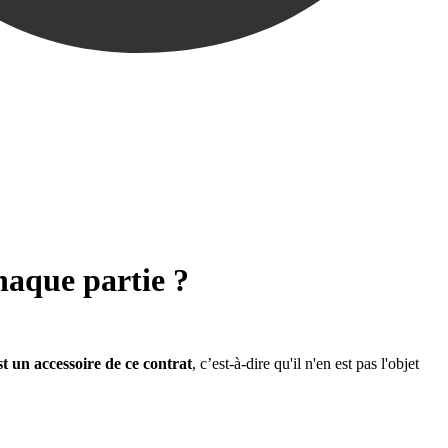
haque partie ?
st un accessoire de ce contrat
, c’est-à-dire qu'il n'en est pas l'objet