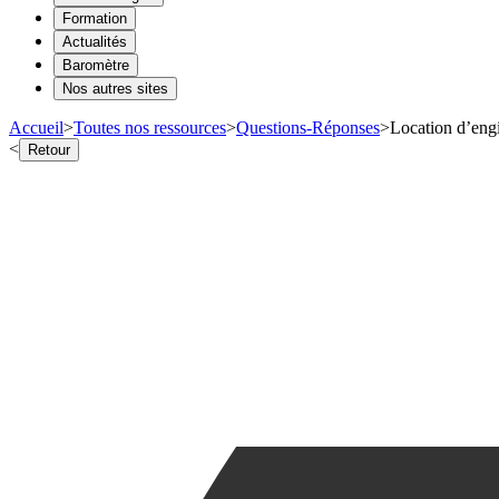
Formation
Actualités
Baromètre
Nos autres sites
Accueil
>
Toutes nos ressources
>
Questions-Réponses
>
Location d’engi
<
Retour