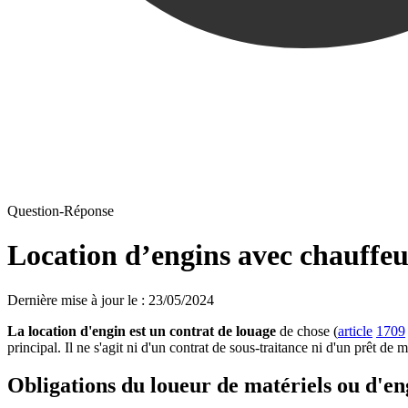
Question-Réponse
Location d’engins avec chauffeur
Dernière mise à jour le
:
23/05/2024
La location d'engin est un contrat de louage
de chose (
article
1709
principal. Il ne s'agit ni d'un contrat de sous-traitance ni d'un prêt de
Obligations du loueur
de matériels ou d'en