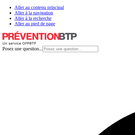
Aller au contenu principal
Aller à la navigation
Aller à la recherche
Aller au pied de page
Posez une question...