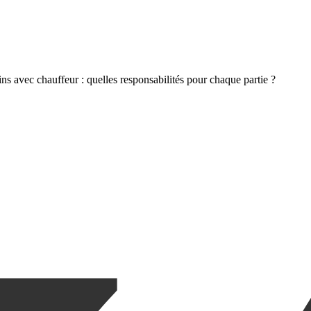
ns avec chauffeur : quelles responsabilités pour chaque partie ?