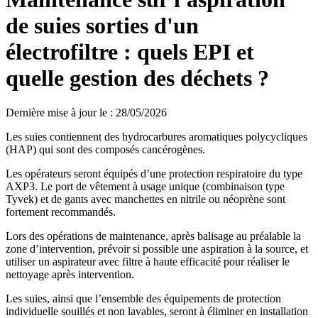
de suies sorties d'un
électrofiltre : quels EPI et
quelle gestion des déchets ?
Dernière mise à jour le
:
28/05/2026
Les suies contiennent des hydrocarbures aromatiques polycycliques
(HAP) qui sont des composés cancérogènes.
Les opérateurs seront équipés d’une protection respiratoire du type
AXP3. Le port de vêtement à usage unique (combinaison type
Tyvek) et de gants avec manchettes en nitrile ou néoprène sont
fortement recommandés.
Lors des opérations de maintenance, après balisage au préalable la
zone d’intervention, prévoir si possible une aspiration à la source, et
utiliser un aspirateur avec filtre à haute efficacité pour réaliser le
nettoyage après intervention.
Les suies, ainsi que l’ensemble des équipements de protection
individuelle souillés et non lavables, seront à éliminer en installation