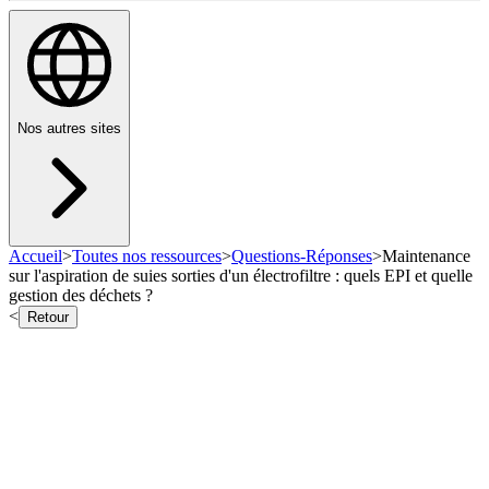
Nos autres sites
Accueil
>
Toutes nos ressources
>
Questions-Réponses
>
Maintenance
sur l'aspiration de suies sorties d'un électrofiltre : quels EPI et quelle
gestion des déchets ?
<
Retour