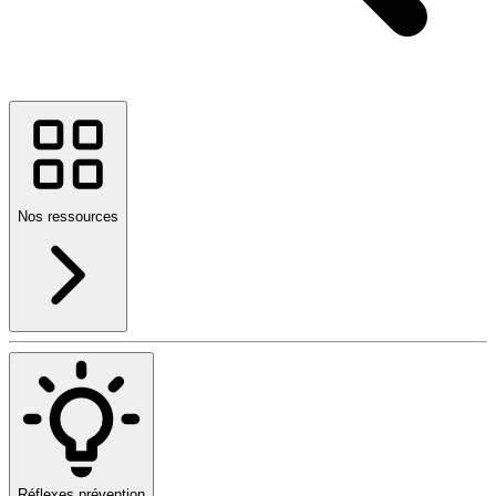
Nos ressources
Réflexes prévention