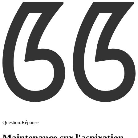
Question-Réponse
Maintenance sur l'aspiration