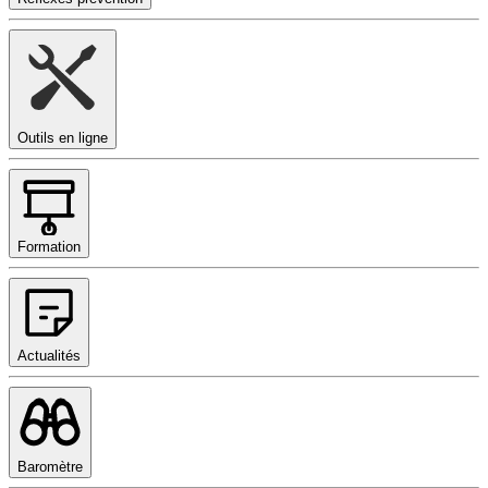
Outils en ligne
Formation
Actualités
Baromètre