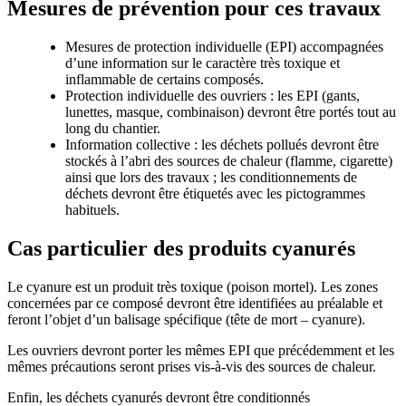
Mesures de prévention pour ces travaux
Mesures de protection individuelle (EPI) accompagnées
d’une information sur le caractère très toxique et
inflammable de certains composés.
Protection individuelle des ouvriers : les EPI (gants,
lunettes, masque, combinaison) devront être portés tout au
long du chantier.
Information collective : les déchets pollués devront être
stockés à l’abri des sources de chaleur (flamme, cigarette)
ainsi que lors des travaux ; les conditionnements de
déchets devront être étiquetés avec les pictogrammes
habituels.
Cas particulier des produits cyanurés
Le cyanure est un produit très toxique (poison mortel). Les zones
concernées par ce composé devront être identifiées au préalable et
feront l’objet d’un balisage spécifique (tête de mort – cyanure).
Les ouvriers devront porter les mêmes EPI que précédemment et les
mêmes précautions seront prises vis-à-vis des sources de chaleur.
Enfin, les déchets cyanurés devront être conditionnés