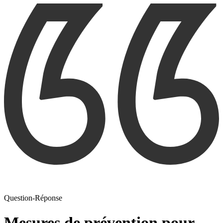
Question-Réponse
Mesures de prévention pour