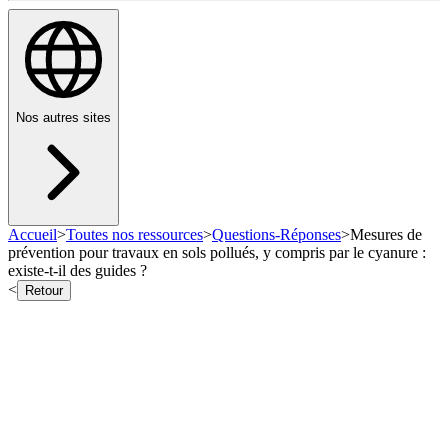
Nos autres sites
Accueil
>
Toutes nos ressources
>
Questions-Réponses
>
Mesures de
prévention pour travaux en sols pollués, y compris par le cyanure :
existe-t-il des guides ?
<
Retour