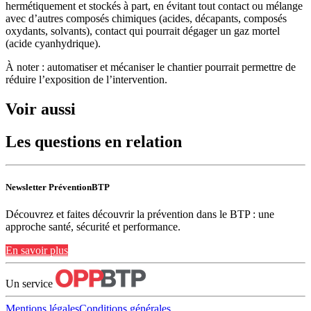
hermétiquement et stockés à part, en évitant tout contact ou mélange
avec d’autres composés chimiques (acides, décapants, composés
oxydants, solvants), contact qui pourrait dégager un gaz mortel
(acide cyanhydrique).
À noter : automatiser et mécaniser le chantier pourrait permettre de
réduire l’exposition de l’intervention.
Voir aussi
Les questions en relation
Newsletter PréventionBTP
Découvrez et faites découvrir la prévention dans le BTP : une
approche santé, sécurité et performance.
En savoir plus
Un service
Mentions légales
Conditions générales