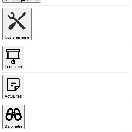
Outils en ligne
Formation
Actualités
Baromètre