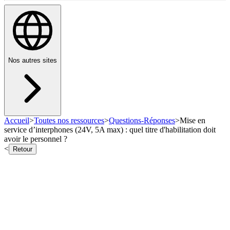
Nos autres sites
Accueil
>
Toutes nos ressources
>
Questions-Réponses
>
Mise en
service d’interphones (24V, 5A max) : quel titre d'habilitation doit
avoir le personnel ?
<
Retour