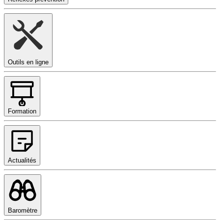
Outils en ligne
Formation
Actualités
Baromètre