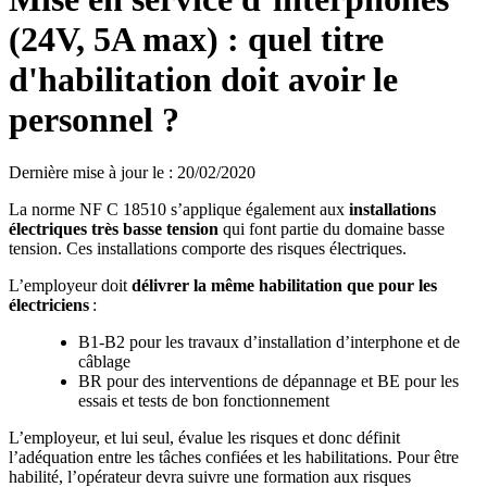
(24V, 5A max) : quel titre
d'habilitation doit avoir le
personnel ?
Dernière mise à jour le
:
20/02/2020
La norme NF C 18510 s’applique également aux
installations
électriques très basse tension
qui font partie du domaine basse
tension. Ces installations comporte des risques électriques.
L’employeur doit
délivrer la même habilitation que pour les
électriciens
:
B1-B2 pour les travaux d’installation d’interphone et de
câblage
BR pour des interventions de dépannage et BE pour les
essais et tests de bon fonctionnement
L’employeur, et lui seul, évalue les risques et donc définit
l’adéquation entre les tâches confiées et les habilitations. Pour être
habilité, l’opérateur devra suivre une formation aux risques