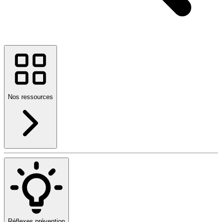
Nos ressources
Réflexes prévention