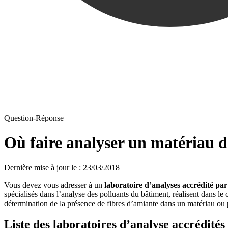
Question-Réponse
Où faire analyser un matériau d
Dernière mise à jour le
:
23/03/2018
Vous devez vous adresser à un
laboratoire d’analyses accrédité par
spécialisés dans l’analyse des polluants du bâtiment, réalisent dans 
détermination de la présence de fibres d’amiante dans un matériau ou
Liste des laboratoires d’analyse accrédités