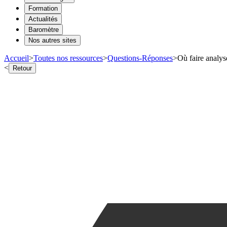
Formation
Actualités
Baromètre
Nos autres sites
Accueil
>
Toutes nos ressources
>
Questions-Réponses
>
Où faire analys
<
Retour