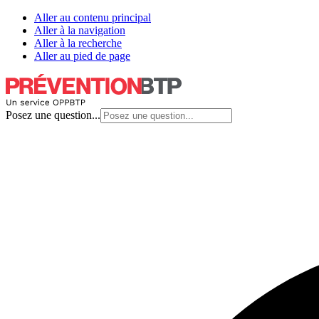
Aller au contenu principal
Aller à la navigation
Aller à la recherche
Aller au pied de page
Posez une question...