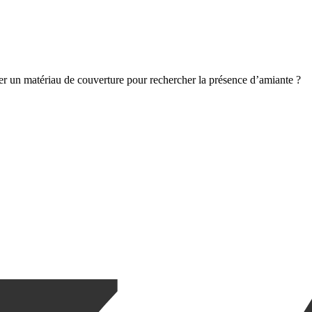
er un matériau de couverture pour rechercher la présence d’amiante ?