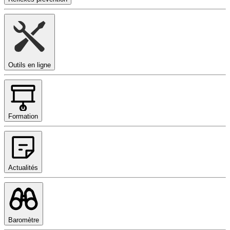
Outils en ligne
Formation
Actualités
Baromètre