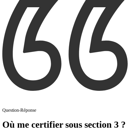
Question-Réponse
Où me certifier sous section 3 ?