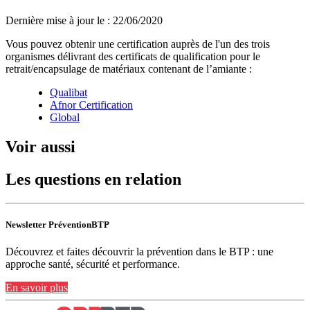
Dernière mise à jour le
:
22/06/2020
Vous pouvez obtenir une certification auprès de l'un des trois
organismes délivrant des certificats de qualification pour le
retrait/encapsulage de matériaux contenant de l’amiante :
Qualibat
Afnor Certification
Global
Voir aussi
Les questions en relation
Newsletter PréventionBTP
Découvrez et faites découvrir la prévention dans le BTP : une
approche santé, sécurité et performance.
En savoir plus