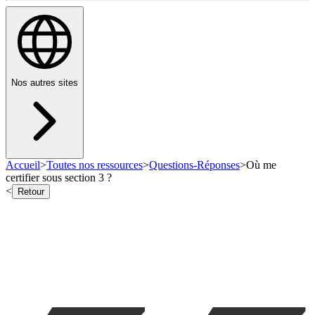
Nos autres sites
Accueil
>
Toutes nos ressources
>
Questions-Réponses
>
Où me
certifier sous section 3 ?
<
Retour