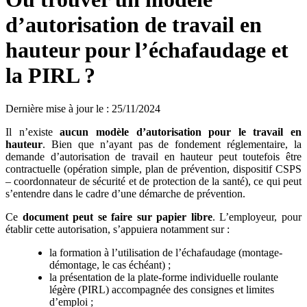
d’autorisation de travail en
hauteur pour l’échafaudage et
la PIRL ?
Dernière mise à jour le
:
25/11/2024
Il n’existe
aucun modèle d’autorisation
pour le travail en
hauteur
. Bien que n’ayant pas de fondement réglementaire, la
demande d’autorisation de travail en hauteur peut toutefois être
contractuelle (opération simple, plan de prévention, dispositif CSPS
– coordonnateur de sécurité et de protection de la santé), ce qui peut
s’entendre dans le cadre d’une démarche de prévention.
Ce
document peut se faire sur papier libre
. L’employeur, pour
établir cette autorisation, s’appuiera notamment sur :
la formation à l’utilisation de l’échafaudage (montage-
démontage, le cas échéant) ;
la présentation de la plate-forme individuelle roulante
légère (PIRL) accompagnée des consignes et limites
d’emploi ;