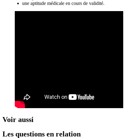
une aptitude médicale en cours de validité.
Voir aussi
Les questions en relation