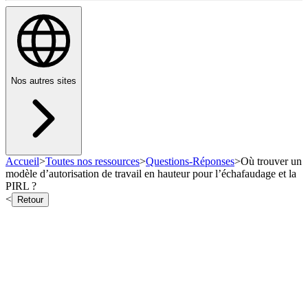
Nos autres sites
Accueil
>
Toutes nos ressources
>
Questions-Réponses
>
Où trouver un
modèle d’autorisation de travail en hauteur pour l’échafaudage et la
PIRL ?
<
Retour