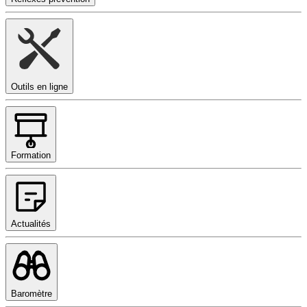
Outils en ligne
Formation
Actualités
Baromètre