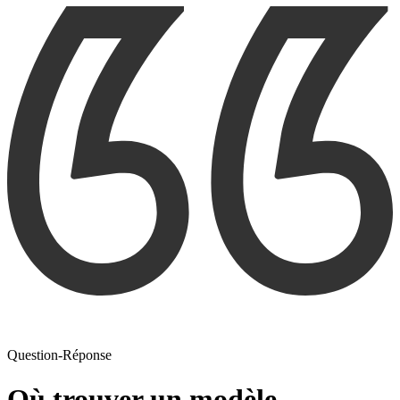
Question-Réponse
Où trouver un modèle