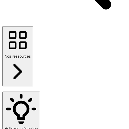
Nos ressources
Réflexes prévention