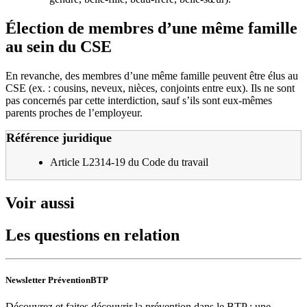
Élection de membres d’une même famille
au sein du CSE
En revanche, des membres d’une même famille peuvent être élus au
CSE (ex. : cousins, neveux, nièces, conjoints entre eux). Ils ne sont
pas concernés par cette interdiction, sauf s’ils sont eux-mêmes
parents proches de l’employeur.
Référence juridique
Article L2314-19 du Code du travail
Voir aussi
Les questions en relation
Newsletter PréventionBTP
Découvrez et faites découvrir la prévention dans le BTP : une