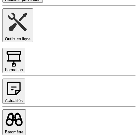
Outils en ligne
Formation
Actualités
Baromètre