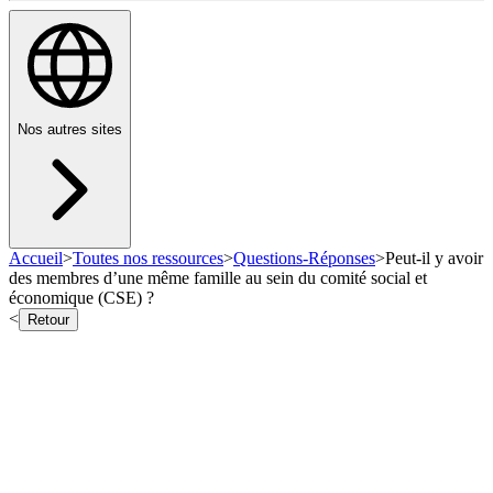
Nos autres sites
Accueil
>
Toutes nos ressources
>
Questions-Réponses
>
Peut‑il y avoir
des membres d’une même famille au sein du comité social et
économique (CSE) ?
<
Retour