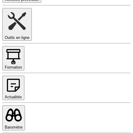
Outils en ligne
Formation
Actualités
Baromètre