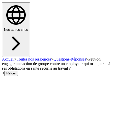
Nos autres sites
Accueil
>
Toutes nos ressources
>
Questions-Réponses
>
Peut-on
engager une action de groupe contre un employeur qui manquerait à
ses obligations en santé sécurité au travail ?
<
Retour