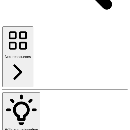
Nos ressources
Réflexes prévention