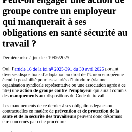
groupe contre un employeur
qui manquerait à ses
obligations en santé sécurité au
travail ?
Dernière mise à jour le
:
19/06/2025
o
Oui, l’
article 16 de la loi n
2025-391 du 30 avril 2025
portant
diverses dispositions d’adaptation au droit de l’Union européenne
étend la possibilité pour les salariés d’introduire (via une
organisation syndicale représentative ou une association agrée à ce
titre) une
action de groupe contre l’employeur
qui aurait commis
des
manquements
aux dispositions du Code du travail.
Les manquements de ce dernier à ses obligations légales ou
contractuelles en matière de
prévention et de protection de la
santé et de la sécurité des travailleurs
peuvent donc désormais
être concernés par cette procédure.