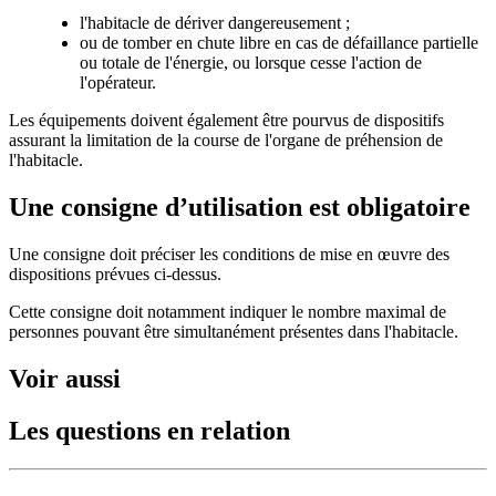
l'habitacle de dériver dangereusement ;
ou de tomber en chute libre en cas de défaillance partielle
ou totale de l'énergie, ou lorsque cesse l'action de
l'opérateur.
Les équipements doivent également être pourvus de dispositifs
assurant la limitation de la course de l'organe de préhension de
l'habitacle.
Une consigne d’utilisation est obligatoire
Une consigne doit préciser les conditions de mise en œuvre des
dispositions prévues ci-dessus.
Cette consigne doit notamment indiquer le nombre maximal de
personnes pouvant être simultanément présentes dans l'habitacle.
Voir aussi
Les questions en relation