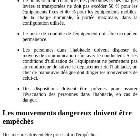
Le poids total de l'habitacle, des personnes et des charges
levées et transportées ne doit pas excéder 50 % pour les
équipements fixes et 40 % pour les équipements mobiles,
de la charge nominale, à portée maximale, dans la
configuration utilisée.
Le poste de conduite de l'équipement doit être occupé en
permanence.
Les personnes dans l'habitacle doivent disposer de
moyens de communication sûrs avec le conducteur. Si les
conditions d'utilisation de l'équipement ne permettent pas
au conducteur de suivre le déplacement de l'habitacle, un
chef de manœuvre désigné doit diriger les mouvements de
celui-ci.
Des dispositions doivent être prévues pour assurer
l'évacuation des personnes dans l'habitacle, en cas de
danger.
Les mouvements dangereux doivent être
empêchés
Des mesures doivent être prises afin d'empêcher :