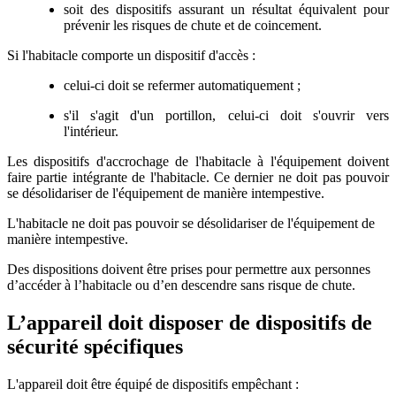
soit des dispositifs assurant un résultat équivalent pour
prévenir les risques de chute et de coincement.
Si l'habitacle comporte un dispositif d'accès :
celui-ci doit se refermer automatiquement ;
s'il s'agit d'un portillon, celui-ci doit s'ouvrir vers
l'intérieur.
Les dispositifs d'accrochage de l'habitacle à l'équipement doivent
faire partie intégrante de l'habitacle. Ce dernier ne doit pas pouvoir
se désolidariser de l'équipement de manière intempestive.
L'habitacle ne doit pas pouvoir se désolidariser de l'équipement de
manière intempestive.
Des dispositions doivent être prises pour permettre aux personnes
d’accéder à l’habitacle ou d’en descendre sans risque de chute.
L’appareil doit disposer de dispositifs de
sécurité spécifiques
L'appareil doit être équipé de dispositifs empêchant :