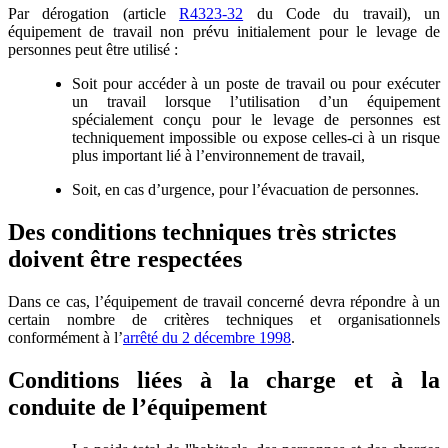
Par dérogation (article
R4323-32
du Code du travail), un
équipement de travail non prévu initialement pour le levage de
personnes peut être utilisé :
Soit pour accéder à un poste de travail ou pour exécuter
un travail lorsque l’utilisation d’un équipement
spécialement conçu pour le levage de personnes est
techniquement impossible ou expose celles-ci à un risque
plus important lié à l’environnement de travail,
Soit, en cas d’urgence, pour l’évacuation de personnes.
Des conditions techniques très strictes
doivent être respectées
Dans ce cas, l’équipement de travail concerné devra répondre à un
certain nombre de critères techniques et organisationnels
conformément à l’
arrêté du 2 décembre 1998
.
Conditions liées à la charge et à la
conduite de l’équipement