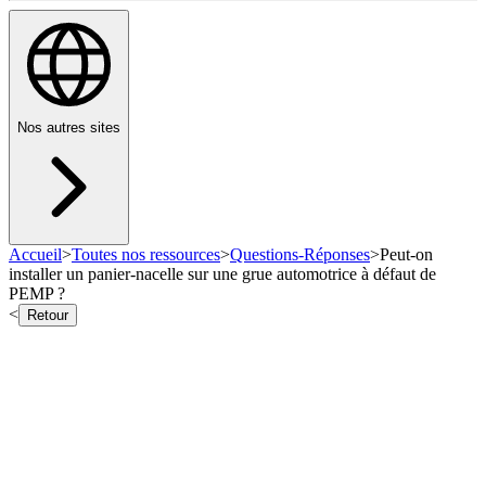
Nos autres sites
Accueil
>
Toutes nos ressources
>
Questions-Réponses
>
Peut-on
installer un panier-nacelle sur une grue automotrice à défaut de
PEMP ?
<
Retour