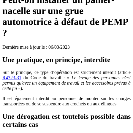
nacelle sur une grue
automotrice à défaut de PEMP
?
Dernière mise à jour le
:
06/03/2023
Une pratique, en principe, interdite
Sur le principe, ce type d’opération est strictement interdit (article
R4323-31
du Code du travail : «
Le levage des personnes n'est
permis qu'avec un équipement de travail et les accessoires prévus à
cette fin
»).
Il est également interdit au personnel de monter sur les charges
transportées ou de se suspendre aux crochets ou aux élingues.
Une dérogation est toutefois possible dans
certains cas