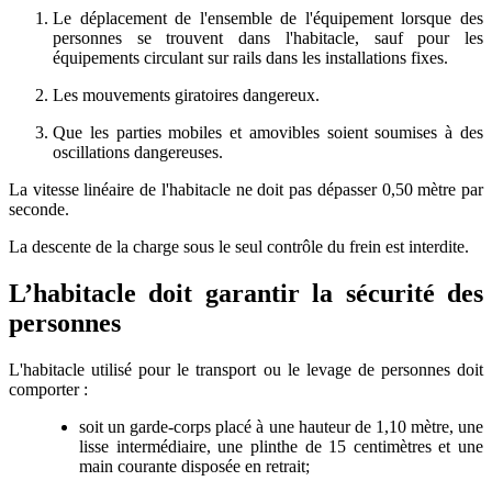
Le déplacement de l'ensemble de l'équipement lorsque des
personnes se trouvent dans l'habitacle, sauf pour les
équipements circulant sur rails dans les installations fixes.
Les mouvements giratoires dangereux.
Que les parties mobiles et amovibles soient soumises à des
oscillations dangereuses.
La vitesse linéaire de l'habitacle ne doit pas dépasser 0,50 mètre par
seconde.
La descente de la charge sous le seul contrôle du frein est interdite.
L’habitacle doit garantir la sécurité des
personnes
L'habitacle utilisé pour le transport ou le levage de personnes doit
comporter :
soit un garde-corps placé à une hauteur de 1,10 mètre, une
lisse intermédiaire, une plinthe de 15 centimètres et une
main courante disposée en retrait;