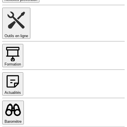
Outils en ligne
Formation
Actualités
Baromètre