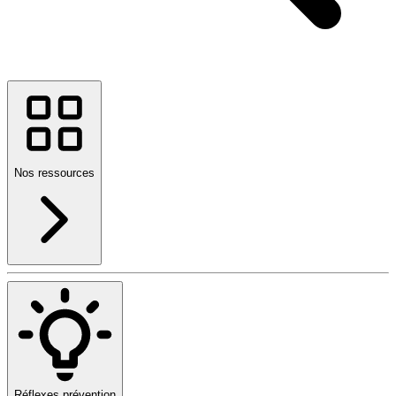
Nos ressources
Réflexes prévention