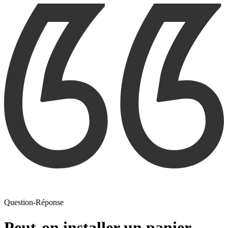
Question-Réponse
Peut-on installer un panier-