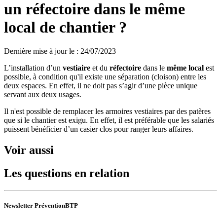
un réfectoire dans le même
local de chantier ?
Dernière mise à jour le
:
24/07/2023
L’installation d’un
vestiaire
et du
réfectoire
dans le
même local
est
possible, à condition qu'il existe une séparation (cloison) entre les
deux espaces. En effet, il ne doit pas s’agir d’une pièce unique
servant aux deux usages.
Il n'est possible de remplacer les armoires vestiaires par des patères
que si le chantier est exigu. En effet, il est préférable que les salariés
puissent bénéficier d’un casier clos pour ranger leurs affaires.
Voir aussi
Les questions en relation
Newsletter PréventionBTP