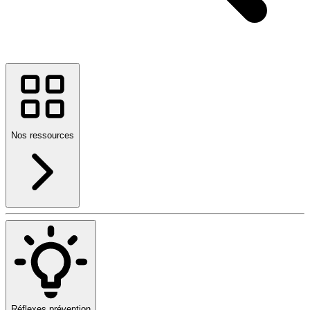
Nos ressources
Réflexes prévention