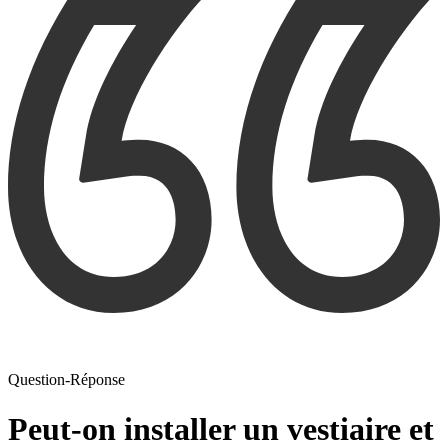
Question-Réponse
Peut-on installer un vestiaire et