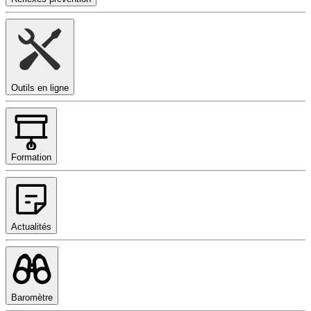
Outils en ligne
Formation
Actualités
Baromètre