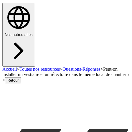
Nos autres sites
Accueil
>
Toutes nos ressources
>
Questions-Réponses
>
Peut-on
installer un vestiaire et un réfectoire dans le même local de chantier ?
<
Retour