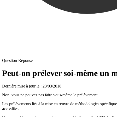
Question-Réponse
Peut-on prélever soi-même un m
Dernière mise à jour le
:
23/03/2018
Non, vous ne pouvez pas faire vous-même le prélèvement.
Les prélèvements liés à la mise en œuvre de méthodologies spécifiques; 
accrédités.