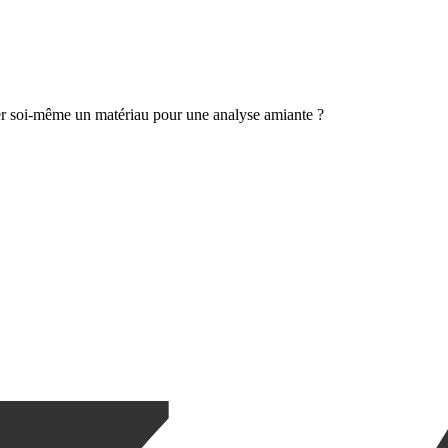
er soi-même un matériau pour une analyse amiante ?