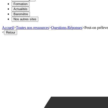
Formation
Actualités
Baromètre
Nos autres sites
Accueil
>
Toutes nos ressources
>
Questions-Réponses
>
Peut-on prélev
<
Retour