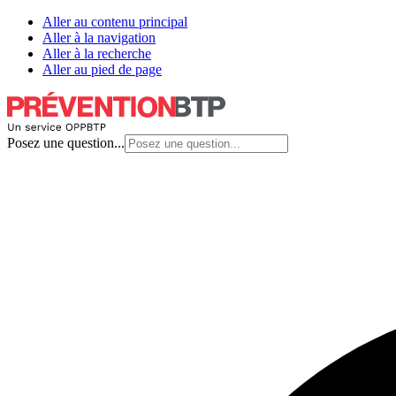
Aller au contenu principal
Aller à la navigation
Aller à la recherche
Aller au pied de page
Posez une question...