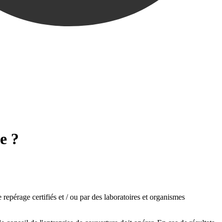
e ?
repérage certifiés et / ou par des laboratoires et organismes