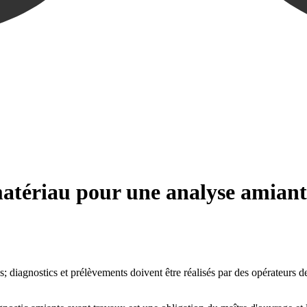
atériau pour une analyse amiant
diagnostics et prélèvements doivent être réalisés par des opérateurs de 