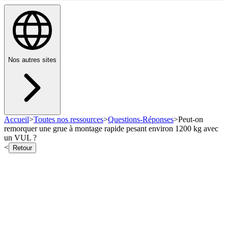
Nos autres sites
Accueil
>
Toutes nos ressources
>
Questions-Réponses
>
Peut-on
remorquer une grue à montage rapide pesant environ 1200 kg avec
un VUL ?
<
Retour