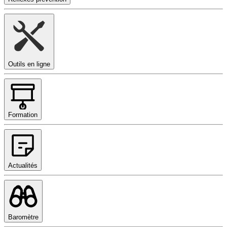
Outils en ligne
Formation
Actualités
Baromètre