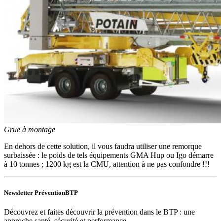
Grue à montage
En dehors de cette solution, il vous faudra utiliser une remorque
surbaissée : le poids de tels équipements GMA Hup ou Igo démarre
à 10 tonnes ; 1200 kg est la CMU, attention à ne pas confondre !!!
Newsletter PréventionBTP
Découvrez et faites découvrir la prévention dans le BTP : une
approche santé, sécurité et performance.