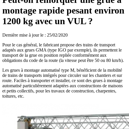
montage rapide pesant environ
1200 kg avec un VUL ?
Dernière mise à jour le
:
25/02/2020
Pour le cas général, le fabricant propose des trains de transport
adaptés aux grues GMA (type IGO par exemple), ils permettent le
transport de la grue en position repliée conformément aux
obligations du code de la route (la vitesse peut être 50 ou 80 km/h).
Les grues à montage automatisé type M, bénéficient de la mobilité
de trains de transports intégrés pour circuler sur les chantiers et sur
route. Faciles à transporter et installer, ce sont des grues à montage
automatisé particulièrement adaptées aux constructions de maisons
et petits collectifs, pour les travaux de construction, charpentes,
toitures, etc.