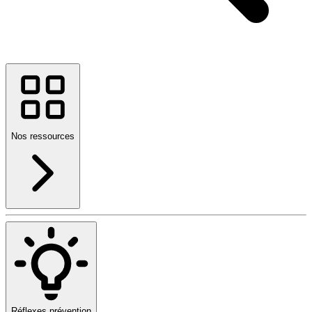
Nos ressources
Réflexes prévention