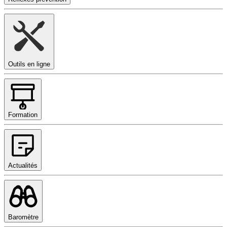
Outils en ligne
Formation
Actualités
Baromètre