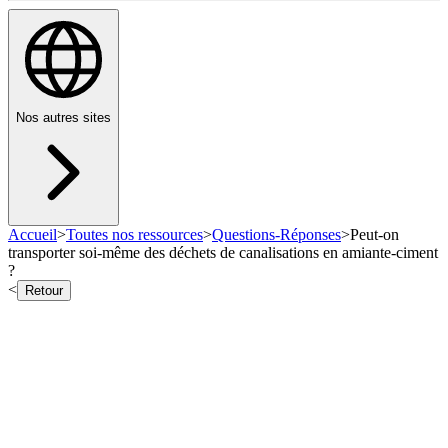
Nos autres sites
Accueil
>
Toutes nos ressources
>
Questions-Réponses
>
Peut-on
transporter soi-même des déchets de canalisations en amiante-ciment
?
<
Retour