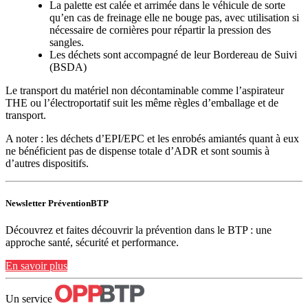
La palette est calée et arrimée dans le véhicule de sorte
qu’en cas de freinage elle ne bouge pas, avec utilisation si
nécessaire de cornières pour répartir la pression des
sangles.
Les déchets sont accompagné de leur Bordereau de Suivi
(BSDA)
Le transport du matériel non décontaminable comme l’aspirateur
THE ou l’électroportatif suit les même règles d’emballage et de
transport.
A noter : les déchets d’EPI/EPC et les enrobés amiantés quant à eux
ne bénéficient pas de dispense totale d’ADR et sont soumis à
d’autres dispositifs.
Newsletter PréventionBTP
Découvrez et faites découvrir la prévention dans le BTP : une
approche santé, sécurité et performance.
En savoir plus
Un service