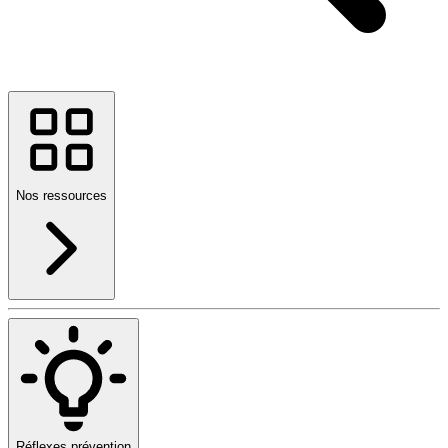
Nos ressources
Réflexes prévention