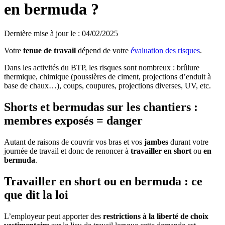
en bermuda ?
Dernière mise à jour le
:
04/02/2025
Votre
tenue de travail
dépend de votre
évaluation des risques
.
Dans les activités du BTP, les risques sont nombreux : brûlure
thermique, chimique (poussières de ciment, projections d’enduit à
base de chaux…), coups, coupures, projections diverses, UV, etc.
Shorts et bermudas sur les chantiers :
membres exposés = danger
Autant de raisons de couvrir vos bras et vos
jambes
durant votre
journée de travail et donc de renoncer à
travailler en short
ou
en
bermuda
.
Travailler en short ou en bermuda : ce
que dit la loi
L’employeur peut apporter des
restrictions à la liberté de choix