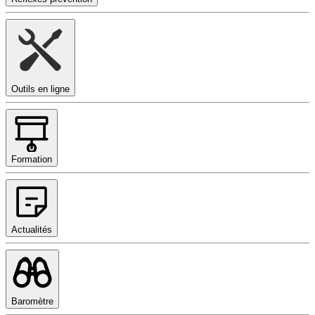
Outils en ligne
Formation
Actualités
Baromètre