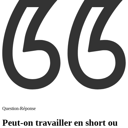
Question-Réponse
Peut-on travailler en short ou