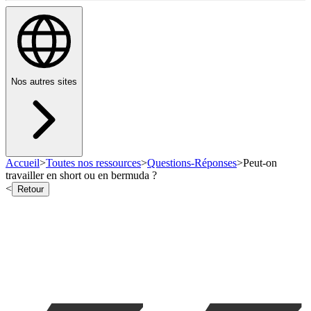
Nos autres sites
Accueil
>
Toutes nos ressources
>
Questions-Réponses
>
Peut-on
travailler en short ou en bermuda ?
<
Retour