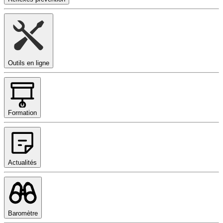
Outils en ligne
Formation
Actualités
Baromètre