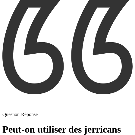
Question-Réponse
Peut-on utiliser des jerricans