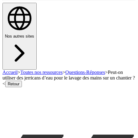
Nos autres sites
Accueil
>
Toutes nos ressources
>
Questions-Réponses
>
Peut-on
utiliser des jerricans d’eau pour le lavage des mains sur un chantier ?
<
Retour