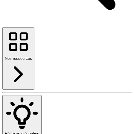
Nos ressources
Réflexes prévention