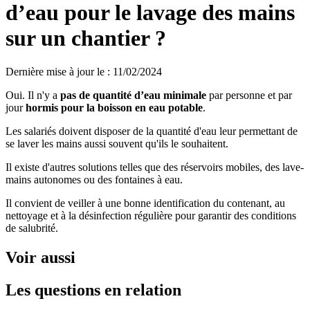
d’eau pour le lavage des mains
sur un chantier ?
Dernière mise à jour le
:
11/02/2024
Oui. Il n'y a
pas de quantité d’eau minimale
par personne et par
jour
hormis pour la boisson en eau potable
.
Les salariés doivent disposer de la quantité d'eau leur permettant de
se laver les mains aussi souvent qu'ils le souhaitent.
Il existe d'autres solutions telles que des réservoirs mobiles, des lave-
mains autonomes ou des fontaines à eau.
Il convient de veiller à une bonne identification du contenant, au
nettoyage et à la désinfection régulière pour garantir des conditions
de salubrité.
Voir aussi
Les questions en relation